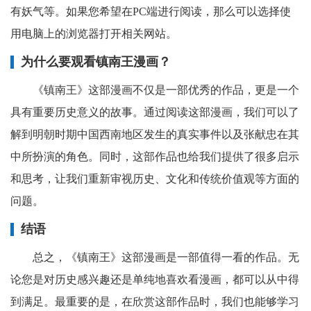
有妖气等。如果您希望在PC端进行阅读，那么可以选择使
用电脑上的浏览器打开相关网站。
为什么要观看镇南王漫画？
《镇南王》这部漫画不仅是一部优秀的作品，更是一个
具有重要历史意义的故事。通过阅读这部漫画，我们可以了
解到明朝时期中国西南地区发生的真实事件以及张献忠在其
中所扮演的角色。同时，这部作品也给我们提供了很多启示
和思考，让我们重新审视历史、文化和传统价值观等方面的
问题。
结语
总之，《镇南王》这部漫画是一部值得一看的作品。无
论您是对历史感兴趣还是单纯地喜欢看漫画，都可以从中得
到满足。最重要的是，在欣赏这部作品时，我们也能够学习