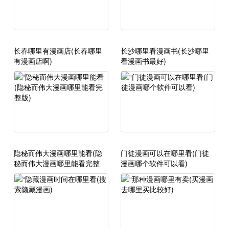
长春哪里有漫画店(长春哪里
长沙哪里看漫画书(长沙哪里
有漫画店啊)
看漫画书最好)
隐秘而伟大漫画哪里能看(隐
门徒漫画可以在哪里看(门徒
秘而伟大漫画哪里能看完整
漫画哪个软件可以看)
版)