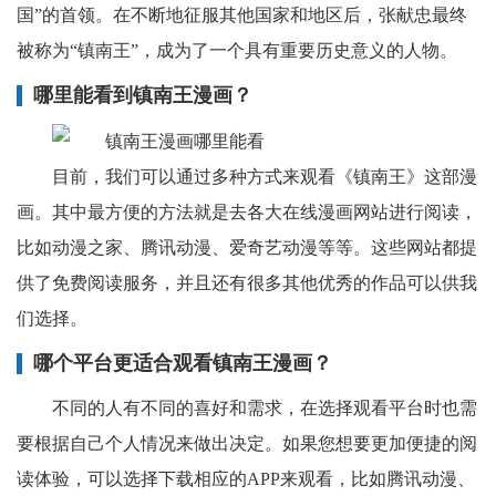
国”的首领。在不断地征服其他国家和地区后，张献忠最终
被称为“镇南王”，成为了一个具有重要历史意义的人物。
哪里能看到镇南王漫画？
目前，我们可以通过多种方式来观看《镇南王》这部漫
画。其中最方便的方法就是去各大在线漫画网站进行阅读，
比如动漫之家、腾讯动漫、爱奇艺动漫等等。这些网站都提
供了免费阅读服务，并且还有很多其他优秀的作品可以供我
们选择。
哪个平台更适合观看镇南王漫画？
不同的人有不同的喜好和需求，在选择观看平台时也需
要根据自己个人情况来做出决定。如果您想要更加便捷的阅
读体验，可以选择下载相应的APP来观看，比如腾讯动漫、