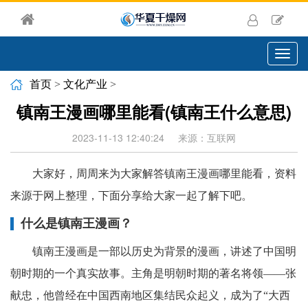
切
换
导
首页
>
文化产业
>
航
镇南王漫画哪里能看(镇南王什么意思)
2023-11-13 12:40:24
来源：互联网
大家好，周周来为大家解答镇南王漫画哪里能看，资料
来源于网上整理，下面分享给大家一起了解下吧。
什么是镇南王漫画？
镇南王漫画是一部以历史为背景的漫画，讲述了中国明
朝时期的一个真实故事。主角是明朝时期的著名将领——张
献忠，他曾经在中国西南地区集结民众起义，成为了“大西