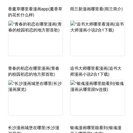
香薰草哪里看漫画app(薰香草
雨兰新漫画哪里看(雨兰简介)
的花长什么样)
青春的初恋在哪里漫画(青春
追书大师哪里看漫画(追书大
的校园初恋的地方那首歌)
师漫画小说2合1下载)
长沙漫画城堡在哪里(长沙漫
银魂漫画哪里能看到(银魂漫