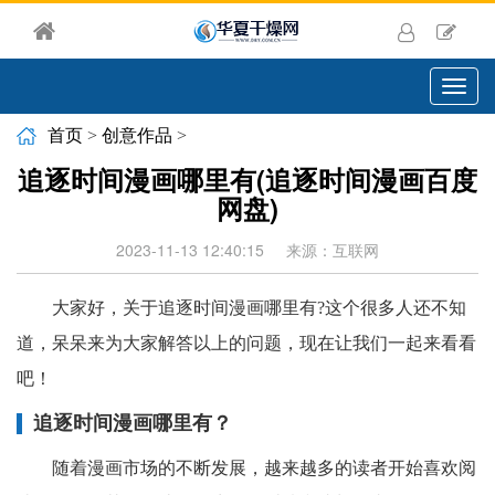
切
换
导
首页
>
创意作品
>
航
追逐时间漫画哪里有(追逐时间漫画百度
网盘)
2023-11-13 12:40:15
来源：互联网
大家好，关于追逐时间漫画哪里有?这个很多人还不知
道，呆呆来为大家解答以上的问题，现在让我们一起来看看
吧！
追逐时间漫画哪里有？
随着漫画市场的不断发展，越来越多的读者开始喜欢阅