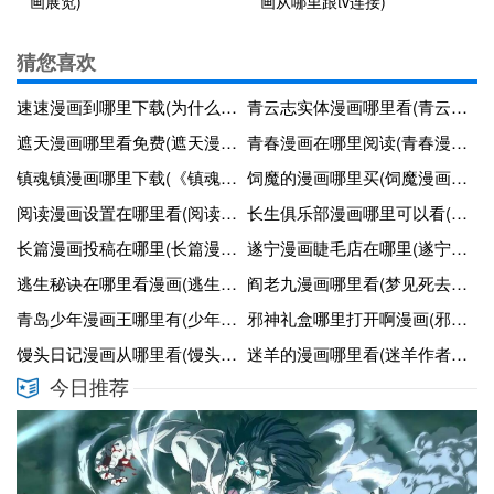
画展览)
画从哪里跟tv连接)
猜您喜欢
速速漫画到哪里下载(为什么速速动漫看不了了)
青云志实体漫画哪里看(青云志官方)
遮天漫画哪里看免费(遮天漫画哪里看免费的)
青春漫画在哪里阅读(青春漫画台)
镇魂镇漫画哪里下载(《镇魂》漫画全集)
饲魔的漫画哪里买(饲魔漫画完全版)
阅读漫画设置在哪里看(阅读app漫画设置)
长生俱乐部漫画哪里可以看(长生俱乐部陈默)
长篇漫画投稿在哪里(长篇漫画投稿在哪里看)
遂宁漫画睫毛店在哪里(遂宁美甲美睫培训学校有哪些)
逃生秘诀在哪里看漫画(逃生攻略秘籍)
阎老九漫画哪里看(梦见死去的奶奶重新在梦里死亡一次)
青岛少年漫画王哪里有(少年漫画王为什么停刊)
邪神礼盒哪里打开啊漫画(邪神hina)
馒头日记漫画从哪里看(馒头日记漫画在哪里可以看)
迷羊的漫画哪里看(迷羊作者的微博)
今日推荐