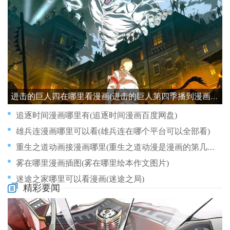
进击的巨人四在哪里看漫画(进击的巨人第四季播到漫画哪里)
追逐时间漫画哪里有(追逐时间漫画百度网盘)
雄兵连漫画哪里可以看(雄兵连在哪个平台可以全部看)
重生之道动画接漫画哪里(重生之道动漫是漫画的第几话)
雾在哪里漫画插图(雾在哪里绘本作文图片)
迷途之家哪里可以看漫画(迷途之局)
精彩要闻
重生计划漫画哪里看(重生计划完结版)
银川哪里有卖漫画的(银川哪里有卖装饰画的)
重生之门哪里能看全文漫画(重生之门哪里可以看)