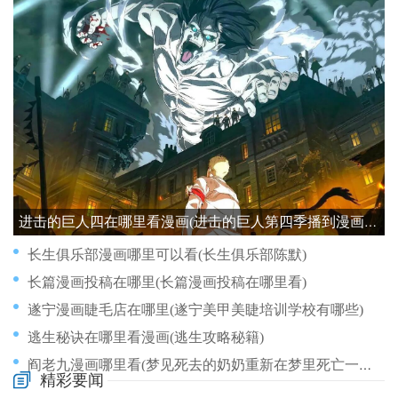
进击的巨人四在哪里看漫画(进击的巨人第四季播到漫画哪里)
长生俱乐部漫画哪里可以看(长生俱乐部陈默)
长篇漫画投稿在哪里(长篇漫画投稿在哪里看)
遂宁漫画睫毛店在哪里(遂宁美甲美睫培训学校有哪些)
逃生秘诀在哪里看漫画(逃生攻略秘籍)
阎老九漫画哪里看(梦见死去的奶奶重新在梦里死亡一次)
精彩要闻
青岛少年漫画王哪里有(少年漫画王为什么停刊)