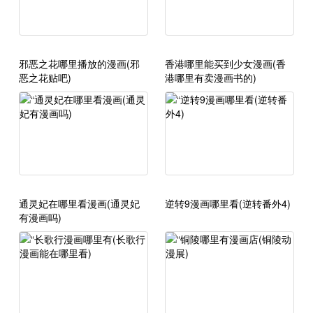
邪恶之花哪里播放的漫画(邪
香港哪里能买到少女漫画(香
恶之花贴吧)
港哪里有卖漫画书的)
通灵妃在哪里看漫画(通灵妃
逆转9漫画哪里看(逆转番外4)
有漫画吗)