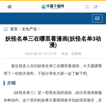
切
换
导
首页
>
文化产业
>
航
妖怪名单三在哪里看漫画(妖怪名单3动
漫)
2023-08-22 10:13:16
来源：互联网
最近很多人在问妖怪名单三在哪里看漫画，今天露露整
理了一些相关资料，下面分享给大家一起了解下吧。
介绍
《妖怪名单三》是一部受欢迎的漫画，由日本漫画家藤
本树创作。这个系列的故事主要围绕着寻找妖怪而展开，其