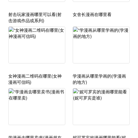
射击玩家漫画哪里可以看(射
女舍长漫画在哪里看
击游戏作品或系列)
女神漫画二维码在哪里(女神
学漫画从哪里学画的(学漫画
漫画可信吗)
的地方)
学漫画去哪里卖书(漫画书在
妮可罗宾的漫画哪里能看(妮