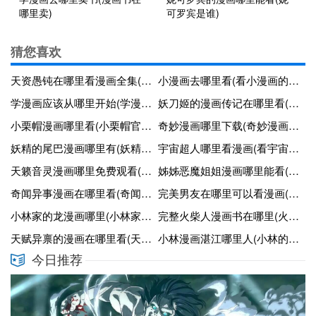
哪里卖)
可罗宾是谁)
猜您喜欢
天资愚钝在哪里看漫画全集(天资愚钝在哪里看漫画全集)
小漫画去哪里看(看小漫画的小程序)
学漫画应该从哪里开始(学漫画应该从哪里开始学)
妖刀姬的漫画传记在哪里看(妖刀姬的传说)
小栗帽漫画哪里看(小栗帽官方漫画)
奇妙漫画哪里下载(奇妙漫画下载平台)
妖精的尾巴漫画哪里有(妖精的尾巴漫画资源好难找)
宇宙超人哪里看漫画(看宇宙超人1+2=3)
天籁音灵漫画哪里免费观看(天籁音灵漫画在线观看完整版)
姊姊恶魔姐姐漫画哪里能看(姊姊恶魔姐姐漫画哪里能看完整版)
奇闻异事漫画在哪里看(奇闻异事录漫画)
完美男友在哪里可以看漫画(完美男友百度网盘)
小林家的龙漫画哪里(小林家的龙漫画哪里有卖)
完整火柴人漫画书在哪里(火柴人漫画全集图片翻页)
天赋异禀的漫画在哪里看(天赋异禀从哪个网站可以看)
小林漫画湛江哪里人(小林的漫画专辑)
今日推荐