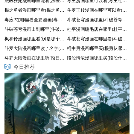
法医狂妃漫画哪里能看(法医狂妃漫画看漫画)
毒王漫画哪里可以看(毒王社漫画多少钱)
棍之勇者漫画哪里看(棍之勇者第二话)
斗罗玉转漫画在哪里可以看(斗罗玉转免费阅读漫画)
毒液2在哪里看全篇漫画(毒液二在哪里能看)
斗破苍穹漫画哪里(斗破苍穹漫画第三季)
斗破苍穹漫画出到哪里(斗破苍穹漫画出到哪里了2022)
桂平漫画睫毛店在哪里(桂平漫展)
枫和铃漫画哪里看(枫是哪个动漫里的人物)
斗破苍穹漫画在哪里看(斗破苍穹漫画在哪里看得到)
斗罗大陆漫画哪里改了名字(斗罗大陆漫画现在更新到哪里了)
棍中勇漫画哪里买(棍勇从哪看)
斗罗大陆漫画在哪里听书(日常闺蜜三人头像动漫)
段段情浓漫画哪里买(段段什么)
今日推荐