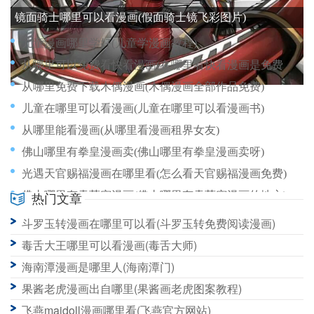
镜面骑士哪里可以看漫画(假面骑士镜飞彩图片)
儿童漫画哪里学好(儿童学漫画教程)
从哪里可以免费看快看漫画(在哪里看快看漫画是免费的)
从哪里免费下载木偶漫画(木偶漫画全部作品免费)
儿童在哪里可以看漫画(儿童在哪里可以看漫画书)
从哪里能看漫画(从哪里看漫画租界女友)
佛山哪里有拳皇漫画卖(佛山哪里有拳皇漫画卖呀)
光遇天官赐福漫画在哪里看(怎么看天官赐福漫画免费)
佛山哪里有卖苍穹漫画(佛山哪里有卖苍穹漫画的地方)
热门文章
儿童学漫画教材哪里买好(儿童漫画入门教程哪个好)
斗罗玉转漫画在哪里可以看(斗罗玉转免费阅读漫画)
从哪里可以看幸运物语漫画(幸运星漫画一共有几卷)
毒舌大王哪里可以看漫画(毒舌大师)
海南潭漫画是哪里人(海南潭门)
果酱老虎漫画出自哪里(果酱画老虎图案教程)
飞燕maidoll漫画哪里看(飞燕官方网站)