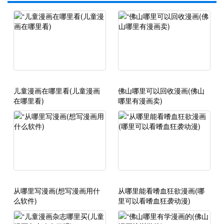
儿童漫画在哪里看(儿童漫画
佛山哪里可以回收漫画(佛山
在哪里看)
哪里有漫画卖)
从哪里写漫画(想写漫画用什
从哪里能看嗜血狂欲漫画(哪
么软件)
里可以看嗜血狂袭动漫)