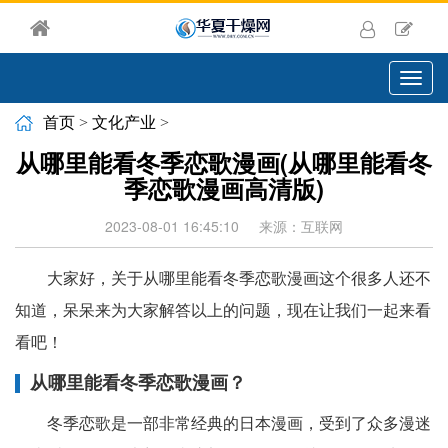
切
换
导
首页
>
文化产业
>
航
从哪里能看冬季恋歌漫画(从哪里能看冬
季恋歌漫画高清版)
2023-08-01 16:45:10
来源：互联网
大家好，关于从哪里能看冬季恋歌漫画这个很多人还不
知道，呆呆来为大家解答以上的问题，现在让我们一起来看
看吧！
从哪里能看冬季恋歌漫画？
冬季恋歌是一部非常经典的日本漫画，受到了众多漫迷