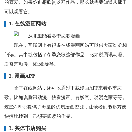
的喜爱。如果你也想欣赏这部作品，那么就需要知道从哪里
可以观看它。
1. 在线漫画网站
现在，互联网上有很多在线漫画网站可以供大家浏览和
阅读。其中就包括了冬季恋歌这部作品。比如说腾讯动漫、
爱奇艺动漫、bilibili等等。
2. 漫画APP
除了在线网站，还可以通过下载漫画APP来看冬季恋
歌。比如说腾讯动漫、快看漫画、有妖气、动漫之家等等。
这些APP都提供了海量的优质漫画资源，让读者们能够方便
快捷地找到自己想要阅读的作品。
3. 实体书店购买