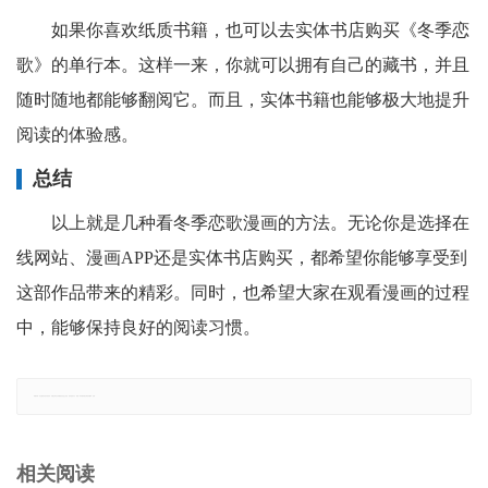
如果你喜欢纸质书籍，也可以去实体书店购买《冬季恋
歌》的单行本。这样一来，你就可以拥有自己的藏书，并且
随时随地都能够翻阅它。而且，实体书籍也能够极大地提升
阅读的体验感。
总结
以上就是几种看冬季恋歌漫画的方法。无论你是选择在
线网站、漫画APP还是实体书店购买，都希望你能够享受到
这部作品带来的精彩。同时，也希望大家在观看漫画的过程
中，能够保持良好的阅读习惯。
郑重声明：本文版权归原作者所有，转载文章仅为传播更多信息之目的，如有侵权行为，请第一时间联系我们修改或删除，多谢。
相关阅读