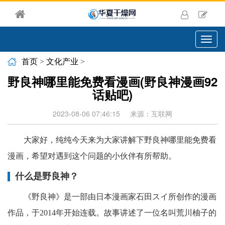
切
换
导
首页
>
文化产业
>
航
野良神哪里能免费看漫画(野良神漫画92
话贴吧)
2023-08-06 07:46:15
来源：互联网
大家好，纯纯今天来为大家讲解下野良神哪里能免费看
漫画，希望对遇到这个问题的小伙伴有所帮助。
什么是野良神？
《野良神》是一部由日本漫画家石田スイ所创作的漫画
作品，于2014年开始连载。故事讲述了一位名叫荒川柚子的