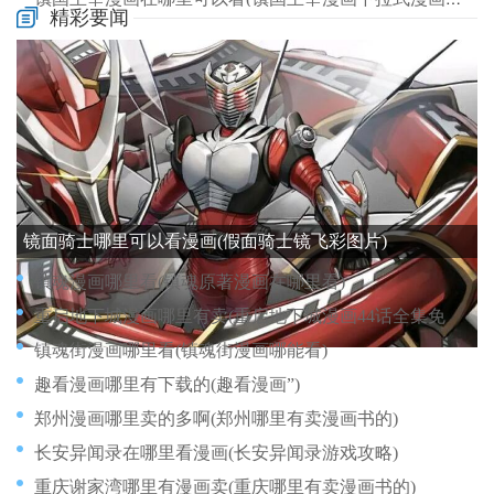
精彩要闻
语义错误漫画版哪里看(语义错误漫画在哪可以看)
银魂动画到漫画哪里了(银魂动画版完结了吗)
追星总裁漫画在哪里看啊(追星总裁漫画在哪里看啊免费)
镇魂街漫画哪里可以(镇魂街漫画哪里有)
趣看漫画哪里有下载安装(趣看漫画下载安装最新版)
镜面骑士哪里可以看漫画(假面骑士镜飞彩图片)
镇魂漫画哪里看(镇魂原著漫画在哪里看)
重启地下城漫画哪里有卖(重启地下城漫画44话全集免费观看)
镇魂街漫画哪里看(镇魂街漫画哪能看)
趣看漫画哪里有下载的(趣看漫画”)
郑州漫画哪里卖的多啊(郑州哪里有卖漫画书的)
长安异闻录在哪里看漫画(长安异闻录游戏攻略)
重庆谢家湾哪里有漫画卖(重庆哪里有卖漫画书的)