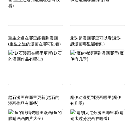
重生之道在哪里能看到漫画
龙珠超漫画哪里可以看(龙珠
(重生之道的漫画在哪可以看)
超漫画哪里能看到)
赵石漫画在哪里更新(赵石的
魔伊动漫更到漫画哪里(魔伊
漫画作品有哪些)
有几季)