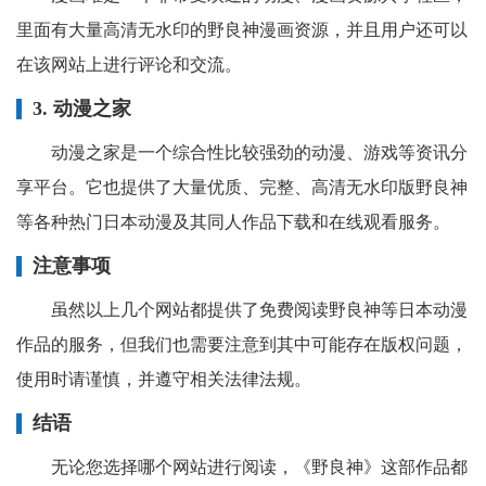
里面有大量高清无水印的野良神漫画资源，并且用户还可以
在该网站上进行评论和交流。
3. 动漫之家
动漫之家是一个综合性比较强劲的动漫、游戏等资讯分
享平台。它也提供了大量优质、完整、高清无水印版野良神
等各种热门日本动漫及其同人作品下载和在线观看服务。
注意事项
虽然以上几个网站都提供了免费阅读野良神等日本动漫
作品的服务，但我们也需要注意到其中可能存在版权问题，
使用时请谨慎，并遵守相关法律法规。
结语
无论您选择哪个网站进行阅读，《野良神》这部作品都