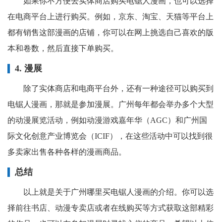
如果你不方便去实体商店购买电锯人漫画，也可以选择
在电商平台上进行购买。例如，京东、淘宝、天猫等平台上
都有销售这部漫画的店铺，你可以在网上挑选自己喜欢的版
本和卷数，然后直接下单购买。
4. 漫展
除了实体商店和电商平台外，还有一种途径可以购买到
电锯人漫画，那就是参加漫展。广州每年都会举办多个大型
的动漫展览活动，例如动漫游戏嘉年华（AGC）和广州国
际文化创意产业博览会（ICIF），在这些活动中可以找到很
多卖家出售各种各样的漫画商品。
总结
以上就是关于广州哪里买电锯人漫画的介绍。你可以选
择前往书店、动漫专卖店或者在线购买等方式获取这部精彩