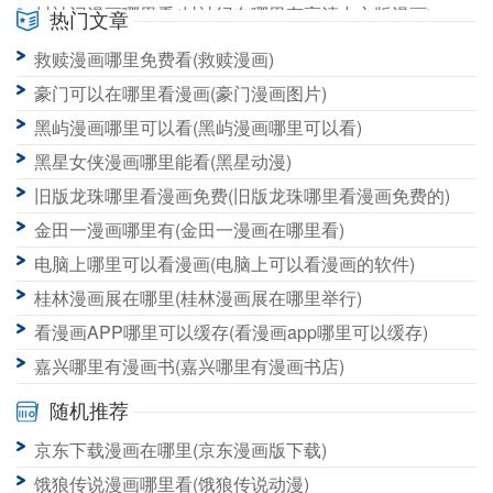
封神记漫画哪里看(封神纪在哪里有高清中文版漫画)
热门文章
广丰哪里可以学漫画班(广丰书法培训班在哪里)
救赎漫画哪里免费看(救赎漫画)
巅峰之上在哪里看漫画免费(巅峰之上小说全文阅读)
豪门可以在哪里看漫画(豪门漫画图片)
黑屿漫画哪里可以看(黑屿漫画哪里可以看)
黑星女侠漫画哪里能看(黑星动漫)
旧版龙珠哪里看漫画免费(旧版龙珠哪里看漫画免费的)
金田一漫画哪里有(金田一漫画在哪里看)
电脑上哪里可以看漫画(电脑上可以看漫画的软件)
桂林漫画展在哪里(桂林漫画展在哪里举行)
看漫画APP哪里可以缓存(看漫画app哪里可以缓存)
嘉兴哪里有漫画书(嘉兴哪里有漫画书店)
随机推荐
京东下载漫画在哪里(京东漫画版下载)
饿狼传说漫画哪里看(饿狼传说动漫)