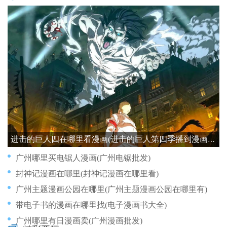
进击的巨人四在哪里看漫画(进击的巨人第四季播到漫画哪里)
广州哪里买电锯人漫画(广州电锯批发)
封神记漫画在哪里(封神记漫画在哪里看)
广州主题漫画公园在哪里(广州主题漫画公园在哪里有)
带电子书的漫画在哪里找(电子漫画书大全)
广州哪里有日漫画卖(广州漫画批发)