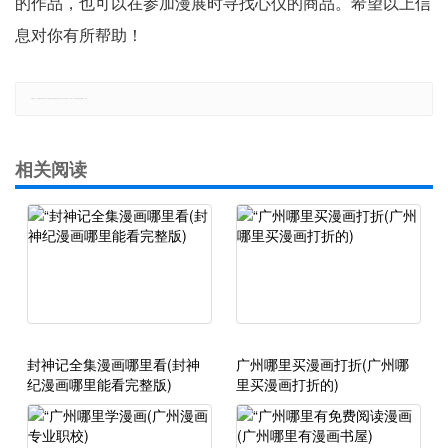
的作品，也可以在参加漫展时寻找心仪的商品。希望以上信
息对你有所帮助！
郑重声明：本文版权归原作者所有，转载文章仅为传播更多信息之目的，如有侵权行为，请第一时间联系我们修改或删除，多谢。
相关阅读
封神记全集漫画哪里看(封神
广州哪里买漫画打折(广州哪
纪漫画哪里能看完整版)
里买漫画打折的)