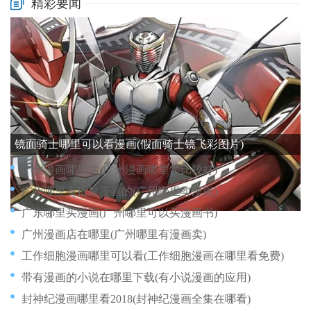
精彩要闻
广州哪里有批发漫画的书(广州哪里卖漫画书)
带电子书的漫画去哪里找(电子漫画书下载到手机)
帝子漫画哪里看完结(帝子重生漫画)
广州漫画樱花书店在哪里(广州哪里有漫画书卖)
广州漫画广场在哪里啊(广州漫广场什么时候开业)
镜面骑士哪里可以看漫画(假面骑士镜飞彩图片)
广州漫画哪里学(广州漫画哪里学比较好)
广州哪里有批发漫画的(广州哪里卖漫画)
广东哪里买漫画(广州哪里可以买漫画书)
广州漫画店在哪里(广州哪里有漫画卖)
工作细胞漫画哪里可以看(工作细胞漫画在哪里看免费)
带有漫画的小说在哪里下载(有小说漫画的应用)
封神纪漫画哪里看2018(封神纪漫画全集在哪看)