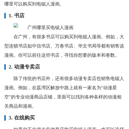
哪里可以购买到电锯人漫画。
1. 书店
在广州，有很多书店可以购买到电锯人漫画。例如，大
型连锁书店如中信书店、万卷书店、华文书局等都有销售该
漫画。你可以前往这些书店，寻找你想要的版本和卷数。
2. 动漫专卖店
除了传统的书店外，还有很多动漫专卖店也销售电锯人
漫画。例如，在荔湾区解放中路上就有一家名为“动漫星
空”的专业动漫商品店铺，里面可以找到各种各样的动漫相
关商品和漫画。
3. 在线购买