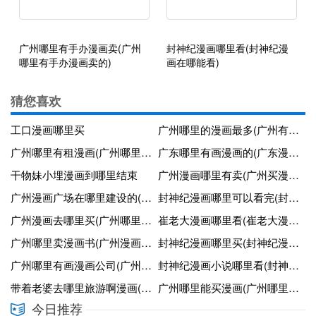
广州哪里有手办漫画卖(广州
封神纪漫画哪里看(封神纪漫
哪里有手办漫画卖的)
画在哪能看)
猜您喜欢
工口漫画哪里买
广州哪里的漫画最多(广州有哪些漫画工作室)
广州哪里有租漫画(广州哪里可以看漫画)
广东哪里有画漫画的(广东漫画家)
干物妹小埋漫画到哪里结束
广州漫画哪里有卖(广州买漫画书的地方)
广州漫画广场在哪里建设的(广州漫广场有什么好吃的)
封神纪漫画哪里可以看完(封神纪漫画哪里看完整版)
广州漫画去哪里买(广州哪里有漫画卖)
崔老大漫画哪里看(崔老大漫画哪里看全集)
广州哪里卖漫画书(广州漫画书批发市场)
封神纪漫画哪里买(封神纪漫画在哪儿看)
广州哪里有画漫画公司(广州漫画批发)
封神纪漫画小说哪里看(封神纪在哪看漫画)
带着老婆去哪里旅游啊漫画(带着老婆去哪里玩)
广州哪里能买漫画(广州哪里买正版漫画)
今日推荐