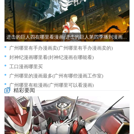
进击的巨人四在哪里看漫画(进击的巨人第四季播到漫画哪里)
广州哪里有手办漫画卖(广州哪里有手办漫画卖的)
封神纪漫画哪里看(封神纪漫画在哪能看)
工口漫画哪里买
广州哪里的漫画最多(广州有哪些漫画工作室)
广州哪里有租漫画(广州哪里可以看漫画)
精彩要闻
广东哪里有画漫画的(广东漫画家)
干物妹小埋漫画到哪里结束
广州漫画哪里有卖(广州买漫画书的地方)
广州漫画广场在哪里建设的(广州漫广场有什么好吃的)
封神纪漫画哪里可以看完(封神纪漫画哪里看完整版)