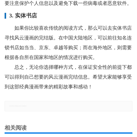
要注意保护个人信息以及避免下载一些病毒或者恶意软件。
3. 实体书店
如果你比较喜欢传统的阅读方式，那么可以去实体书店
寻找风云漫画的完结版。在中国大陆地区，可以前往知名连
锁书店如当当、京东、卓越等购买；而在海外地区，则需要
根据各自所在国家和地区的情况进行购买。
总之，无论你选择哪种方式，在保证安全性的前提下都
可以得到自己想要的风云漫画完结信息。希望大家能够享受
到这部经典漫画带来的精彩故事和感动！
郑重声明：本文版权归原作者所有，转载文章仅为传播更多信息之目的，如有侵权行为，请第一时间联系我们修改或删除，多谢。
相关阅读