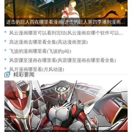
进击的巨人四在哪里看漫画(进击的巨人第四季播到漫画哪里)
风云漫画哪里可以看到完结(风云漫画在哪个软件可以看)
高达漫画去哪里看全集(高达漫画资源)
飞波的漫画哪里看(飞波的p站)
风雷骤至漫画在哪里看(风雷骤至漫画在哪里看全集)
风月漫画哪里看(月风动漫)
精彩要闻
风铃公主漫画哪里看(风铃公主超清)
风云漫画更新到哪里了(风云漫画更新完了吗)
风云漫画哪里能看(风云漫画哪里能看完整版)
高达官方漫画哪里看(w高达漫画)
风云漫画哪里购买(风云漫画哪里购买正版)