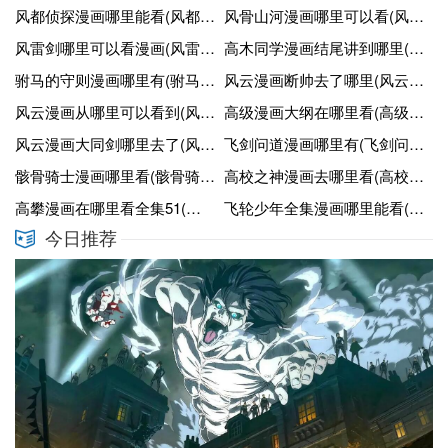
风都侦探漫画哪里能看(风都侦探漫画哪里能看啊)
风骨山河漫画哪里可以看(风骨山河漫画哪里可以看)
风雷剑哪里可以看漫画(风雷剑诀)
高木同学漫画结尾讲到哪里(高木同学漫画完结了吗)
驸马的守则漫画哪里有(驸马的守则3动漫)
风云漫画断帅去了哪里(风云断帅)
风云漫画从哪里可以看到(风云漫画在哪里看清晰点的)
高级漫画大纲在哪里看(高级的漫画)
风云漫画大同剑哪里去了(风云大钝剑)
飞剑问道漫画哪里有(飞剑问道漫画在哪里可以看)
骸骨骑士漫画哪里看(骸骨骑士漫画哪里看的)
高校之神漫画去哪里看(高校之神漫画从哪里开始看)
高攀漫画在哪里看全集51(高攀漫画哪有免费的)
飞轮少年全集漫画哪里能看(飞轮少年漫画)
今日推荐