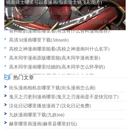
镜面骑士哪里可以看漫画(假面骑士镜飞彩图片)
风云漫画哪里出的(风云漫画在哪里看清晰点的)
风云雄霸天下哪里看漫画(风云雄霸天下漫画结局)
骨科断奶漫画在哪里看(有没有什么骨科漫画推荐)
高清3d漫画哪里下载(3dmanh)
高校之神漫画哪里能看(高校之神漫画叫什么名字)
高木同学漫画原版哪里能(高木同学漫画更新)
高木同学漫画哪里结婚的(高木同学怎么怀孕的)
高木漫画从哪里购买(高木动漫叫什么名字)
热门文章
高H男男漫画在哪里看(男男漫画车车好)
街头漫画相机在哪里下载(街头漫画怎么画)
风云漫画去哪里看(风云漫画怎么看)
鬼灭之刃更到漫画哪里(鬼灭之刃漫画是不是快完结了)
汉化日记哪里播放漫画了(汉化日记免费)
九妖漫画哪里下载(九妖ios)
赫章哪里画漫画(赫章县哪里好玩)