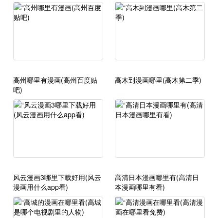
高州哪里有漫画(高州百度贴
高木到漫画哪里(高木第二季)
吧)
风云漫画3哪里下载好用(风云
高清日本漫画哪里有(高清日
漫画用什么app看)
本漫画哪里有看)