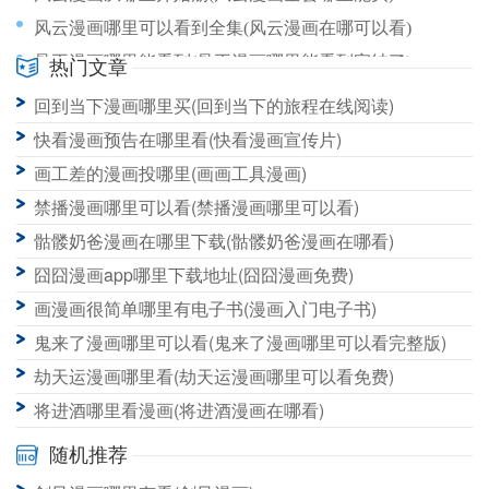
风云漫画哪里可以看到全集(风云漫画在哪可以看)
骨王漫画哪里能看到(骨王漫画哪里能看到完结了)
热门文章
风云漫画书哪里买(风云漫画书哪里买正版)
回到当下漫画哪里买(回到当下的旅程在线阅读)
高校之神哪里可以看漫画(高校之神在哪里看漫画)
快看漫画预告在哪里看(快看漫画宣传片)
画工差的漫画投哪里(画画工具漫画)
禁播漫画哪里可以看(禁播漫画哪里可以看)
骷髅奶爸漫画在哪里下载(骷髅奶爸漫画在哪看)
囧囧漫画app哪里下载地址(囧囧漫画免费)
画漫画很简单哪里有电子书(漫画入门电子书)
鬼来了漫画哪里可以看(鬼来了漫画哪里可以看完整版)
劫天运漫画哪里看(劫天运漫画哪里可以看免费)
将进酒哪里看漫画(将进酒漫画在哪看)
随机推荐