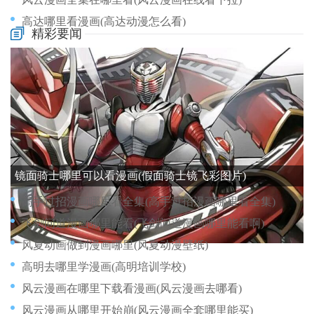
高达哪里看漫画(高达动漫怎么看)
精彩要闻
风的闲暇漫画哪里看(风的闲暇时光百度云)
风云漫画全套哪里能买(风云漫画全套哪里能买)
飞天御姐是哪里的漫画书(飞天御剑图片)
高达漫画去哪里看(高达漫画去哪里看啊)
飞天之血漫画哪里下载(飞天之血漫画免费观看)
镜面骑士哪里可以看漫画(假面骑士镜飞彩图片)
高手过招漫画哪里看全集(高手过招漫画哪里看全集)
飞剑问道漫画哪里能看(飞剑问道漫画哪里能看啊)
风夏动画做到漫画哪里(风夏动漫壁纸)
高明去哪里学漫画(高明培训学校)
风云漫画在哪里下载看漫画(风云漫画去哪看)
风云漫画从哪里开始崩(风云漫画全套哪里能买)