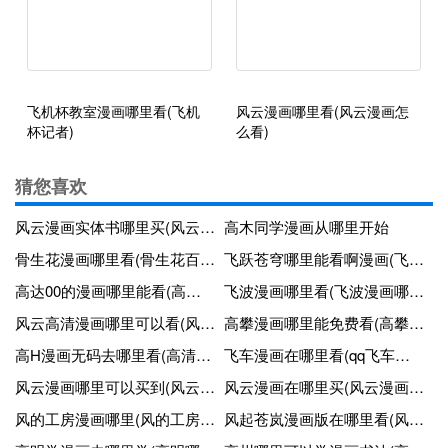
飞机杯教室漫画哪里看(飞机
风云漫画哪里看(风云漫画怎
杯记者)
么看)
猜您喜欢
风云漫画实体书哪里买(风云漫画实体书哪里买的)
高木同学漫画从哪里开始
骨生花漫画哪里看(骨生花百度云)
飞跃苍穹哪里能看啊漫画(飞跃苍穹哪里能看啊漫画免费)
高达00的漫画哪里能看(高达00f漫画)
飞波漫画哪里看(飞波漫画哪里看免费的)
风云高清漫画哪里可以看(风云高清漫画哪里可以看啊)
高攀漫画哪里能免费看(高攀漫画免费阅读完整版下式)
高H漫画无码去哪里看(高清漫画在哪里看)
飞车漫画在哪里看(qq飞车漫画在哪里看)
风云漫画哪里可以买到(风云漫画全套出售)
风云漫画在哪里买(风云漫画买不到)
风的工房漫画哪里(风的工房汉化官网)
风起苍岚漫画版在哪里看(风起苍岚看漫画网站)