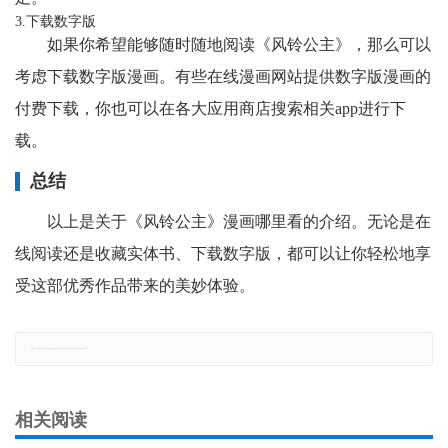
3.下载数字版
如果你希望能够随时随地阅读《风铃公主》，那么可以
考虑下载数字版漫画。有些在线漫画网站提供数字版漫画的
付费下载，你也可以在各大应用商店搜索相关app进行下
载。
总结
以上是关于《风铃公主》漫画哪里看的介绍。无论是在
线阅读还是收藏实体书、下载数字版，都可以让你轻松地享
受这部优秀作品带来的美妙体验。
郑重声明：本文版权归原作者所有，转载文章仅为传播更多信息之目的，如有侵权行为，请第一时间联系我们修改或删除，多谢。
相关阅读