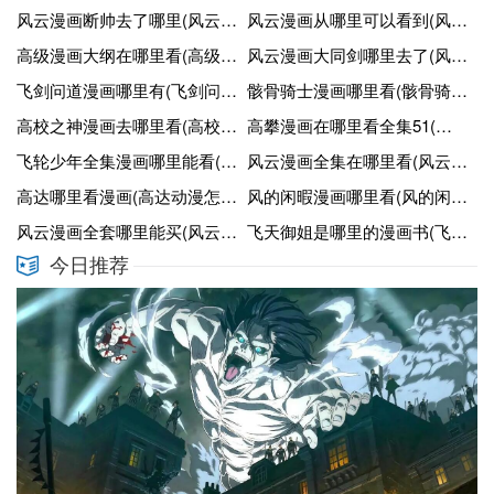
风云漫画断帅去了哪里(风云断帅)
风云漫画从哪里可以看到(风云漫画在哪里看清晰点的)
高级漫画大纲在哪里看(高级的漫画)
风云漫画大同剑哪里去了(风云大钝剑)
飞剑问道漫画哪里有(飞剑问道漫画在哪里可以看)
骸骨骑士漫画哪里看(骸骨骑士漫画哪里看的)
高校之神漫画去哪里看(高校之神漫画从哪里开始看)
高攀漫画在哪里看全集51(高攀漫画哪有免费的)
飞轮少年全集漫画哪里能看(飞轮少年漫画)
风云漫画全集在哪里看(风云漫画在线看下拉)
高达哪里看漫画(高达动漫怎么看)
风的闲暇漫画哪里看(风的闲暇时光百度云)
风云漫画全套哪里能买(风云漫画全套哪里能买)
飞天御姐是哪里的漫画书(飞天御剑图片)
今日推荐