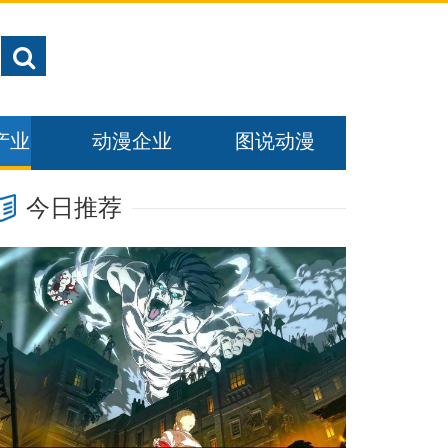
产业
动漫企业
图说动漫
今日推荐