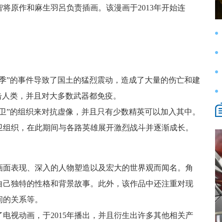
将原作和麻生羽呂负责插画。该漫画于2013年开始连
工冬季”的事件导致了国土的猛烈震动，造成了大量的伤亡和建
击人类，并且对大多数武器都免疫。
卫”的组织来对抗虚像，并且只有少数精英可以加入其中。
卫组织，在此期间与各路英雄展开激烈战斗并逐渐成长。
画面表现、深入的人物塑造以及宏大的世界观而闻名。角
自己独特的性格和背景故事。此外，该作品中还注重对现
间的关系等。
电视动画，于2015年播出，并且衍生出许多其他相关产