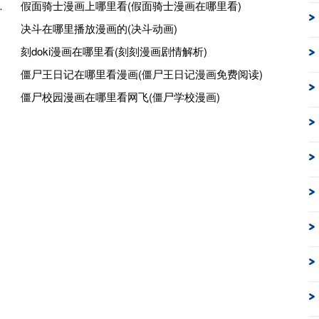
里可以看完整版)
假面骑士漫画上哪里看(假面骑士漫画在哪里看)
决斗在哪里播放漫画的(决斗动画)
刻doki漫画在哪里看(刻刻漫画剧情解析)
僵尸王日记在哪里看漫画(僵尸王日记漫画免费阅读)
僵尸校园漫画在哪里看网飞(僵尸学校漫画)