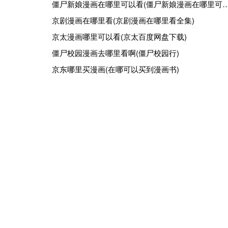
僵尸新娘漫画在哪里可以看(僵尸新娘漫画在哪
京剧漫画在哪里看(京剧漫画在哪里看全集)
京太漫画哪里可以看(京太百度网盘下载)
僵尸校园漫画去哪里看啊(僵尸校园行)
京东哪里买漫画(在哪可以买到漫画书)