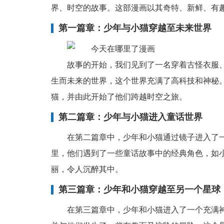
界、时空的故事。这部漫画以其奇特、新鲜、有
第一篇章：少年与小猫穿越至未来世界
故事的开始，我们见到了一名穿着古怪衣服
生而未来的世界，这个世界充满了高科技和神秘
猫，并由此开始了他们跨越时空之旅。
第二篇章：少年与小猫进入童话世界
在第二篇章中，少年和小猫通过镜子进入了
里，他们遇到了一些童话故事中的经典角色，如
丽，令人沉醉其中。
第三篇章：少年和小猫穿越至另一个星球
在第三篇章中，少年和小猫进入了一个充满