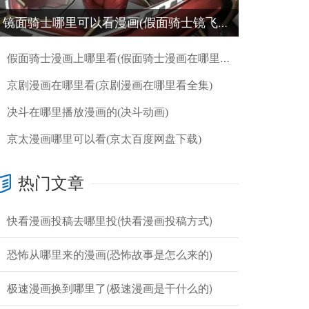
镜面骑士哪里可以看漫画(假面骑士镜飞彩图片)
假面骑士漫画上哪里看(假面骑士漫画在哪里看)
京剧漫画在哪里看(京剧漫画在哪里看全集)
决斗在哪里播放漫画的(决斗动画)
京太漫画哪里可以看(京太百度网盘下载)
刻doki漫画在哪里看(刻刻漫画剧情解析)
热门文章
僵尸校园漫画去哪里看啊(僵尸校园行)
快看漫画投稿去哪里投(快看漫画投稿方式)
僵尸王日记在哪里看漫画(僵尸王日记漫画免费阅读)
京东哪里买漫画(在哪可以买到漫画书)
恐怖从哪里来的漫画(恐怖故事是怎么来的)
僵尸校园漫画在哪里看网飞(僵尸学校漫画)
极速漫画换到哪里了(极速漫画是干什么的)
僵尸日记漫画哪里能看全集(僵尸日记小说免费)