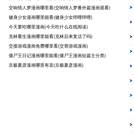
交响情人梦漫画哪里看(交响情人梦番外篇漫画观看)
健身少女漫画哪里能看(健身少女哔哩哔哩)
今天要吃哪里漫画(今天吃什么在线阅读)
克林重生漫画哪里能看(克林后来复活了吗)
交接游戏漫画免费哪里看(交替游戏漫画)
僵尸王日记漫画哪里能看(僵尸王漫画短篇主分类)
京极夏彦漫画哪里有卖(京极夏彦漫画)