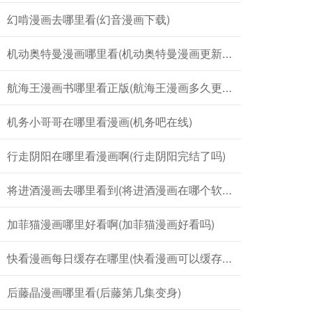
幻啃漫画去哪里看(幻音漫画下载)
机动奥特曼漫画哪里看(机动奥特曼漫画更新周期)
航海王漫画书哪里看正版(航海王漫画多久更新一话)
机务小哥哥在哪里看漫画(机务吧在线)
行走阴阳在哪里看漫画啊(行走阴阳完结了吗)
将进酒漫画去哪里看到(将进酒漫画在哪个软件看)
加菲猫漫画哪里好看啊(加菲猫漫画好看吗)
快看漫画每日缓存在哪里(快看漫画可以缓存吗快看漫画怎么缓存漫画)
后藤晶漫画哪里看(后藤第几集变身)