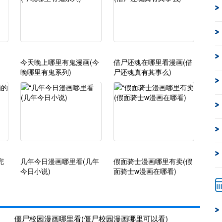
今天晚上哪里有鬼漫画(今
借尸还魂在哪里看漫画(借
晚哪里有鬼系列)
尸还魂真有其事么)
完
几年今日漫画哪里看(几年
假面骑士漫画哪里有卖(假
今日小说)
面骑士w漫画在哪看)
僵尸校园漫画哪里看(僵尸校园漫画哪里可以看)