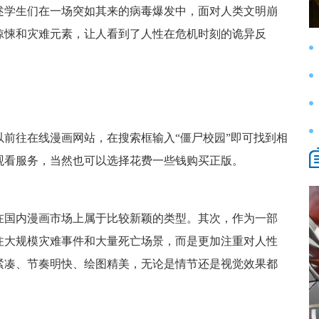
述学生们在一场突如其来的病毒爆发中，面对人类文明崩
惊悚和灾难元素，让人看到了人性在危机时刻的诡异反
前往在线漫画网站，在搜索框输入“僵尸校园”即可找到相
观看服务，当然也可以选择花费一些钱购买正版。
在国内漫画市场上属于比较新颖的类型。其次，作为一部
注大规模灾难事件和大量死亡场景，而是更加注重对人性
紧凑、节奏明快、绘图精美，无论是情节还是视觉效果都