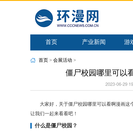
首页
产业新闻
游
首页
>
会展活动
>
僵尸校园哪里可以看
2023-06-29 19
大家好，关于僵尸校园哪里可以看啊漫画这
让我们一起来看看吧！
什么是僵尸校园？