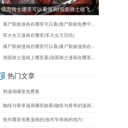
镜面骑士哪里可以看漫画(假面骑士镜飞彩图片)
僵尸新娘漫画在哪里可以看(僵尸新娘免费中文)
军火女王漫画在哪里(军火女王完结)
僵尸新娘漫画在哪里可以看(僵尸新娘漫画在哪里可以看完整版)
假面骑士漫画上哪里看(假面骑士漫画在哪里看)
京剧漫画在哪里看(京剧漫画在哪里看全集)
热门文章
决斗在哪里播放漫画的(决斗动画)
韩漫画哪里免费看
京太漫画哪里可以看(京太百度网盘下载)
刻doki漫画在哪里看(刻刻漫画剧情解析)
咖啡与香草漫画哪里能看(咖啡与香草的漫画哪里可以看)
僵尸校园漫画去哪里看啊(僵尸校园行)
焦作哪里有教漫画的(焦作学画画的地方)
僵尸王日记在哪里看漫画(僵尸王日记漫画免费阅读)