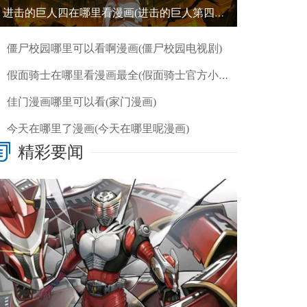
进击的巨人四在哪里看漫画(进击的巨人第四季播到漫画哪里)
僵尸校园哪里可以看啊漫画(僵尸校园电视剧)
假面骑士在哪里看漫画最全(假面骑士官方小说和漫画在哪里看)
佳门漫画哪里可以看(家门漫画)
今天在哪里了漫画(今天在哪里呢漫画)
精彩要闻
军曹漫画在哪里(军曹keroro完结了吗)
假面noise漫画哪里看(假面noise真人版)
僵尸娘漫画在哪里能看(僵尸娘漫画在哪里能看到)
交易游戏漫画免费哪里可看(交易游戏漫画免费阅读全集)
健身教练漫画哪里下载(健身教练漫画全集下载下载)
健身少女哪里可以看漫画(健身少女哪里可以看漫画书)