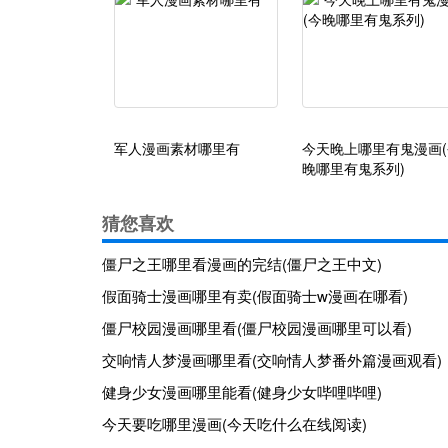
军人漫画素材哪里有
今天晚上哪里有鬼漫画(
晚哪里有鬼系列)
猜您喜欢
僵尸之王哪里看漫画的完结(僵尸之王中文)
假面骑士漫画哪里有卖(假面骑士w漫画在哪看)
僵尸校园漫画哪里看(僵尸校园漫画哪里可以看)
交响情人梦漫画哪里看(交响情人梦番外篇漫画观看)
健身少女漫画哪里能看(健身少女哔哩哔哩)
今天要吃哪里漫画(今天吃什么在线阅读)