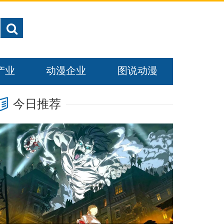
产业
动漫企业
图说动漫
今日推荐