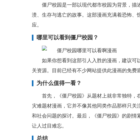
僵尸校园是一部以现代都市校园为背景，描
溃、生存与逃亡的故事。这部漫画充满着恐怖、
应。
哪里可以看到僵尸校园？
如果你想看到这部引人入胜的漫画，建议可以
关资源。目前已经有不少网站提供此漫画的免费
为什么值得一看？
首先，《僵尸校园》从题材上就非常独特，
灾难题材漫画，它并不像其他同类作品那样只关
和社会问题的探讨。最后，《僵尸校园》的剧情
让人过目难忘。
总结