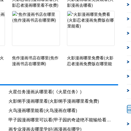
影忍者漫画哪里看不收费)
影漫画去哪看)
火
焦作漫画书店在哪里(焦作
火影漫画哪里免费看(火影
漫画书店在哪里啊)
忍者漫画免费版在哪里能
看)
火星任务漫画从哪里看(《火星任务》)
火影纲手漫画哪里看(火影纲手漫画哪里看免费)
火鸟漫画哪里能看(火鸟漫画在哪看)
甲子园漫画哪里可以看(甲子园的奇迹绝不能输给看不见的恶魔)
画专业漫画去哪里学好(画漫画在哪学)