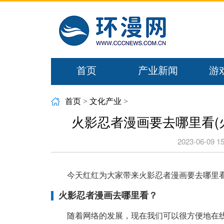
首页
产业新闻
游
首页
>
文化产业
>
火影忍者漫画要去哪里看(
2023-06-09 15
今天红红为大家带来火影忍者漫画要去哪里
火影忍者漫画去哪里看？
随着网络的发展，现在我们可以很方便地在