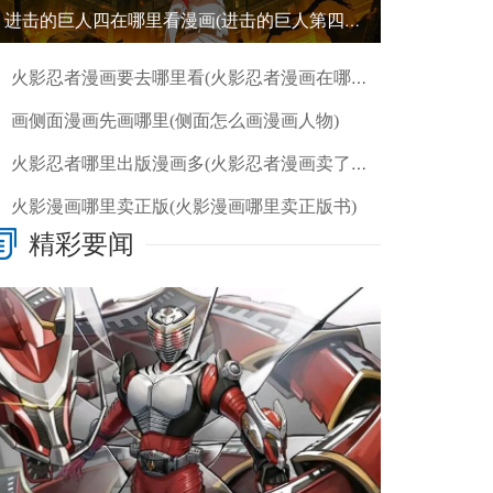
进击的巨人四在哪里看漫画(进击的巨人第四季播到漫画哪里)
火影忍者漫画要去哪里看(火影忍者漫画在哪里可以看全集)
画侧面漫画先画哪里(侧面怎么画漫画人物)
火影忍者哪里出版漫画多(火影忍者漫画卖了多少册)
火影漫画哪里卖正版(火影漫画哪里卖正版书)
精彩要闻
狐妖小红娘漫画哪里(狐妖小红娘手游)
火星漫画文件夹在哪里打开(火星漫画文件夹在哪里打开看)
火星异钟漫画哪里能看(火星异钟百度百科)
火星任务漫画哪里看(火星任务免费完整版)
狠人洛神漫画哪里看(狠人洛神漫画哪里看全集)
火影次世代漫画哪里看(火影次世代漫画哪里看免费)