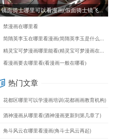
镜面骑士哪里可以看漫画(假面骑士镜飞彩图片)
禁漫画在哪里看
简隋英李玉在哪里看漫画(简隋英李玉是什么书)
精灵宝可梦漫画哪里能看(精灵宝可梦漫画在哪看)
看漫画要去哪里看(看漫画一般在哪看)
精灵森林哪里看漫画最全(精灵森林动漫资源)
热门文章
精神变态的日记哪里看漫画(精神变态的日记百科)
花都区哪里可以学漫画培训(花都画画教育机构)
科幻大师哪里看漫画(科幻大师下载)
看漫画在哪里看没有广告(看漫画在哪里看没有广告的软件)
酒神漫画从哪里看(酒神漫画更新到第几章了)
看火影漫画哪里看(火影漫画怎么看)
角斗风云在哪里看漫画(角斗士风云再起)
禁毒变身漫画哪里看(禁毒变身emergency漫画在线)