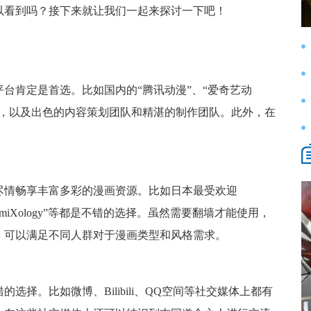
以看到吗？接下来就让我们一起来探讨一下吧！
台肯定是首选。比如国内的“腾讯动漫”、“爱奇艺动
剧，以及出色的内容策划团队和精湛的制作团队。此外，在
尽情畅享丰富多彩的漫画资源。比如日本最受欢迎
omiXology”等都是不错的选择。虽然需要翻墙才能使用，
，可以满足不同人群对于漫画类型和风格需求。
择。比如微博、Bilibili、QQ空间等社交媒体上都有