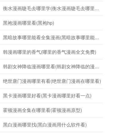
衡水漫画睫毛去哪里学(衡水漫画睫毛去哪里学比较好)
黑袍漫画哪里看(黑袍hp)
黑暗故事哪里能看全集漫画(黑暗故事哪里能看全集漫画高清版)
韩漫画哪里的香气(哪里的香气漫画全文免费)
韩剧女神降临漫画哪里看(韩剧女神降临的漫画在哪里可以看)
绝世唐门漫画哪里有看(绝世唐门漫画在哪里看)
黑卡漫画哪里好看(黑卡漫画哪里好看一点)
霍顿漫画全集在哪里看(霍顿漫画原型)
黑白漫画哪里找(黑白漫画用什么软件看)