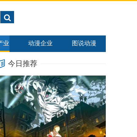
产业
动漫企业
图说动漫
今日推荐