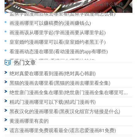
皇家执事漫画在哪里看(皇家执事漫画可以在什么软件看)
监狱学园漫画后续去哪里看(监狱学园漫画怎么看)
画漫画哪里可以赚稿费的(漫画赚钱么)
画漫画该从哪里学起(学画漫画要从哪里学起)
皇室婚约漫画哪里可以看(皇室婚约者黑王子)
看漫画动态漫在哪里(看动漫漫画的app有哪些)
看漫画公司在哪里(看漫画在哪看比较好)
热门文章
看日漫画在哪里下载好(看日漫画用什么软件好)
绝对真爱在哪里看到漫画(绝对真心韩剧)
看日番都去哪里看漫画(看日漫在哪一个app)
黑猫的漫画去哪里看(黑猫的漫画去哪里看全集)
绝世唐门漫画全集在哪里(绝世唐门漫画全集在哪里可以看)
精武门漫画哪里可以下载(精武门漫画书)
黑夜汉化的漫画哪里看(黑夜汉化组官方链接是什么)
黄漫画哪里有卖的
谎言漫画哪里免费观看最全(谎言恋爱漫画81免费)