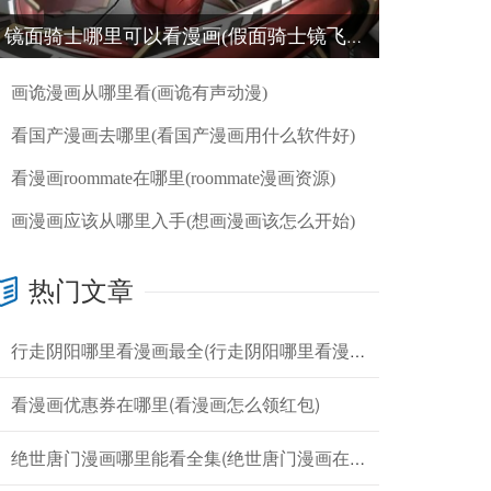
镜面骑士哪里可以看漫画(假面骑士镜飞彩图片)
画诡漫画从哪里看(画诡有声动漫)
看国产漫画去哪里(看国产漫画用什么软件好)
看漫画roommate在哪里(roommate漫画资源)
画漫画应该从哪里入手(想画漫画该怎么开始)
监狱学院漫画从哪里看(监狱学园漫画在哪里能看)
热门文章
画的四格小漫画去哪里投稿(画四格漫画要多大画布)
画漫画到哪里投稿(如果想画漫画投稿应该可以投到哪里)
行走阴阳哪里看漫画最全(行走阴阳哪里看漫画最全)
看了哪里流水的漫画(让人看了水流不止的漫画)
看漫画优惠券在哪里(看漫画怎么领红包)
画漫画在哪里投稿(漫画作品在哪里投稿)
绝世唐门漫画哪里能看全集(绝世唐门漫画在哪里看免费)
界限哪里有孩子漫画(界限指的是什么)