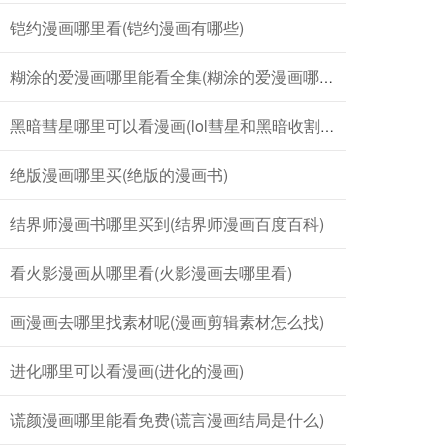
铠约漫画哪里看(铠约漫画有哪些)
糊涂的爱漫画哪里能看全集(糊涂的爱漫画哪里能看全集啊)
黑暗彗星哪里可以看漫画(lol彗星和黑暗收割哪个好)
绝版漫画哪里买(绝版的漫画书)
结界师漫画书哪里买到(结界师漫画百度百科)
看火影漫画从哪里看(火影漫画去哪里看)
画漫画去哪里找素材呢(漫画剪辑素材怎么找)
进化哪里可以看漫画(进化的漫画)
谎颜漫画哪里能看免费(谎言漫画结局是什么)