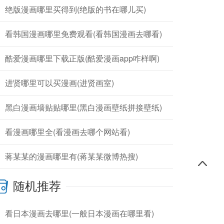
绝版漫画哪里买得到(绝版的书在哪儿买)
看韩国漫画哪里免费观看(看韩国漫画去哪看)
酷爱漫画哪里下载正版(酷爱漫画app咋样啊)
进贤哪里可以买漫画(进贤画室)
黑白漫画墙贴贴哪里(黑白漫画壁纸拼接壁纸)
看漫画哪里全(看漫画去哪个网站看)
蒋某某的漫画哪里有(蒋某某微博热搜)
随机推荐
看日本漫画去哪里(一般日本漫画在哪里看)