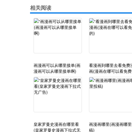
相关阅读
画漫画可以从哪里接单(画
看漫画到哪里去看免费
漫画可以从哪里接单啊)
画(漫画在哪可以看免费
的)
皇家罗曼史漫画在哪里看
画漫画哪里(画漫画哪里
(皇家罗曼史漫画下拉式无
稿)