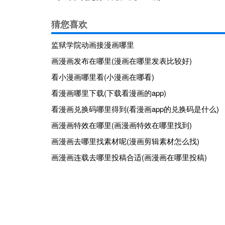
广告)
猜您喜欢
监狱学院动画接漫画哪里
画漫画发布在哪里(漫画在哪里发表比较好)
看小漫画哪里看(小漫画在哪看)
看漫画哪里下载(下载看漫画的app)
看漫画兑换码哪里得到(看漫画app的兑换码是什么)
画漫画特效在哪里(画漫画特效在哪里找到)
画漫画去哪里找素材呢(漫画剪辑素材怎么找)
画漫画连载去哪里投稿合适(画漫画在哪里投稿)