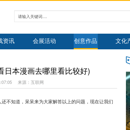
戏资讯
会展活动
创意作品
文化
看日本漫画去哪里看比较好)
:07:05
来源：互联网
人还不知道，呆呆来为大家解答以上的问题，现在让我们