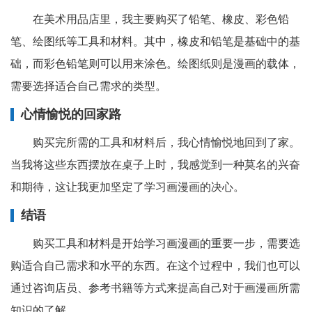
在美术用品店里，我主要购买了铅笔、橡皮、彩色铅
笔、绘图纸等工具和材料。其中，橡皮和铅笔是基础中的基
础，而彩色铅笔则可以用来涂色。绘图纸则是漫画的载体，
需要选择适合自己需求的类型。
心情愉悦的回家路
购买完所需的工具和材料后，我心情愉悦地回到了家。
当我将这些东西摆放在桌子上时，我感觉到一种莫名的兴奋
和期待，这让我更加坚定了学习画漫画的决心。
结语
购买工具和材料是开始学习画漫画的重要一步，需要选
购适合自己需求和水平的东西。在这个过程中，我们也可以
通过咨询店员、参考书籍等方式来提高自己对于画漫画所需
知识的了解。