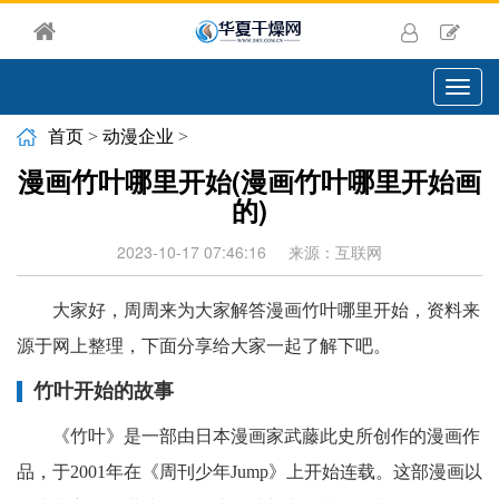
切
换
导
首页
>
动漫企业
>
航
漫画竹叶哪里开始(漫画竹叶哪里开始画
的)
2023-10-17 07:46:16
来源：互联网
大家好，周周来为大家解答漫画竹叶哪里开始，资料来
源于网上整理，下面分享给大家一起了解下吧。
竹叶开始的故事
《竹叶》是一部由日本漫画家武藤此史所创作的漫画作
品，于2001年在《周刊少年Jump》上开始连载。这部漫画以