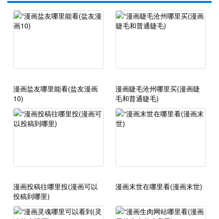
漫画盐友哪里能看(盐友漫画
漫画睫毛沧州哪里买(漫画睫
10)
毛和普通睫毛)
漫画投稿往哪里投(漫画可以
漫画末世在哪里看(漫画末世)
投稿到哪里)