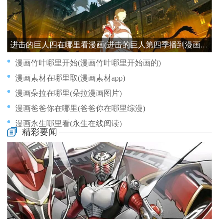
进击的巨人四在哪里看漫画(进击的巨人第四季播到漫画哪里)
漫画竹叶哪里开始(漫画竹叶哪里开始画的)
漫画素材在哪里取(漫画素材app)
漫画朵拉在哪里(朵拉漫画图片)
漫画爸爸你在哪里(爸爸你在哪里综漫)
漫画永生哪里看(永生在线阅读)
精彩要闻
漫画杂志哪里能买到(漫画的杂志)
漫画死亡影片哪里看(漫画死亡影片哪里看全集)
漫画更新到哪里(漫画更新比较快的网站)
漫画数学在哪里看(数学漫画是什么意思)
漫画素描在哪里下载(漫画素描素材)