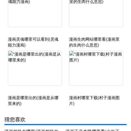
漫画灵魂哪里可以看到(灵魂
漫画生肉网站哪里看(漫画里
能力漫画)
的生肉什么意思)
漫画是哪里出的(漫画是从哪
漫画村哪里下载(村子漫画图
里来的)
片)
猜您喜欢