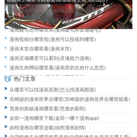
漫画棋魂哪里可以看(棋魂漫画哪个app能看)
漫画盐友哪里能看(盐友漫画10)
漫画睫毛沧州哪里买(漫画睫毛和普通睫毛)
漫画投稿往哪里投(漫画可以投稿到哪里)
漫画末世在哪里看(漫画末世)
漫画灵魂哪里可以看到(灵魂能力漫画)
漫画生肉网站哪里看(漫画里的生肉什么意思)
漫画是哪里出的(漫画是从哪里来的)
热门文章
漫画村哪里下载(村子漫画图片)
从哪里可以找漫画原图(怎么找漫画图源)
漫画相机在哪里(漫画相机在哪里打开)
宫崎骏的漫画世界在哪里(宫崎骏的漫画世界在哪里能看)
荒唐的新娘漫画哪里看(荒唐的新郎)
金田一漫画哪里下载(金田一哪个漫画app)
凶棺漫画在哪里连载(凶棺漫画剧情)
中国惊奇先生哪里能看漫画(中国惊奇先生漫画在哪儿看)