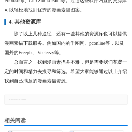
Photoshop、Clip Studio Paint等。通过这些软件内置的资源库
可以轻松地找到优秀的漫画素描图案。
4. 其他资源库
除了以上几种途径，还有一些其他的资源库也可以提供
漫画素描下载服务。例如国内的千图网、pconline等，以及
国外的Freepik、Vecteezy等。
总而言之，找到漫画素描并不难，但是需要我们花费一
定的时间和精力去搜寻和筛选。希望大家能够通过以上介绍
找到自己满意的漫画素描资源。
郑重声明：本文版权归原作者所有，转载文章仅为传播更多信息之目的，如有侵权行为，请第一时间联系我们修改或删除，多谢。
相关阅读