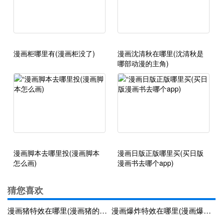
漫画柜哪里有(漫画柜没了)
漫画沈清秋在哪里(沈清秋是
哪部动漫的主角)
漫画脚本去哪里投(漫画脚本
漫画日版正版哪里买(买日版
怎么画)
漫画书去哪个app)
猜您喜欢
漫画猪特效在哪里(漫画猪的特效在哪里)
漫画爆炸特效在哪里(漫画爆炸头图片)