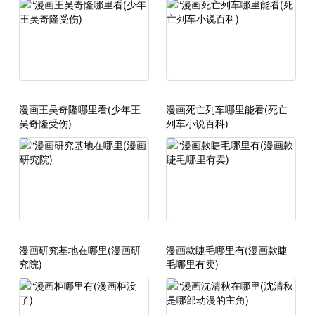
漫画王吴奇隆哪里看(少年王
漫画死亡列车哪里能看(死亡
吴奇隆受伤)
列车小说百科)
漫画研究基地在哪里(漫画研
漫画款睫毛哪里有(漫画款睫
究院)
毛哪里有卖)