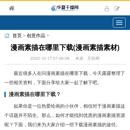
切
换
导
首页
>
创意作品
>
航
漫画素描在哪里下载(漫画素描素材)
2023-10-17 07:46:08
来源：互联网
最近很多人在问漫画素描在哪里下载，今天露露整理了
一些相关资料，下面分享给大家一起了解下吧。
漫画素描在哪里下载？
如果你是一位热爱绘画的小伙伴，相信对于漫画素描这
个话题并不陌生。那么，如何才能找到优质的漫画素描资源
呢？下面，我们来为大家介绍一些下载漫画素描的途径。