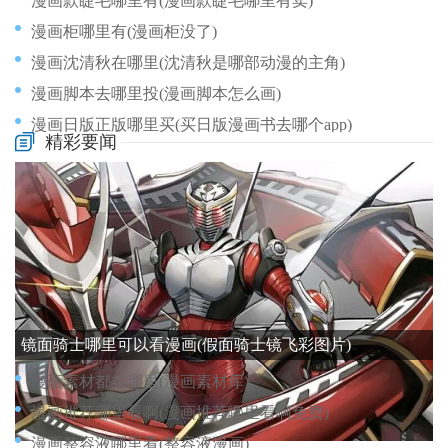
漫画款睫毛哪里有(漫画款睫毛哪里有卖)
漫画柜哪里有(漫画柜没了)
漫画沈清秋在哪里(沈清秋是哪部动漫的主角)
漫画脚本去哪里投(漫画脚本怎么画)
漫画日版正版哪里买(买日版漫画书去哪个app)
精彩要闻
漫画猪特效在哪里(漫画猪的特效在哪里)
漫画爆炸特效在哪里(漫画爆炸头图片)
漫画素材在哪里下(漫画素材工坊视频)
漫画电影在哪里搜索(漫画电影版)
漫画电影搜索在哪里(漫画电影搜出来点击看不了)
镜面骑士哪里可以看漫画(假面骑士镜飞彩图片)
漫画素材都在哪里(漫画素材库)
漫画推荐哪里看啊(漫画推荐哪里看啊免费)
漫画整容液哪里看(整容液漫画)