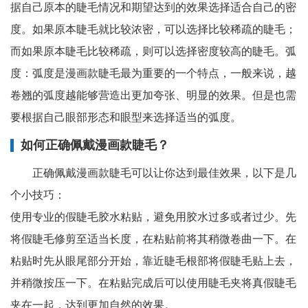
据自己原本的睫毛情况和期望达到的效果选择适合自己的密
度。如果原本睫毛就比较浓密，可以选择比较稀疏的睫毛；
而如果原本睫毛比较稀疏，则可以选择密度较高的睫毛。弧
度：弧度是漫画款睫毛最为重要的一个特点，一般来说，越
卷翘的弧度越能够营造出更加夸张、明显的效果。但是也需
要根据自己眼部形态和眼型来选择适当的弧度。
如何正确佩戴漫画款睫毛？
正确佩戴漫画款睫毛可以让你达到最佳效果，以下是几
个小技巧：
使用专业的假睫毛胶水粘贴，避免用胶水过多或者过少。先
将假睫毛修剪至适当长度，在粘贴前将其稍微卷曲一下。在
粘贴时先从眼尾部分开始，靠近睫毛根部将假睫毛贴上去，
并稍微按压一下。在粘贴完成后可以使用睫毛夹将真假睫毛
夹在一起，达到更加自然的效果。