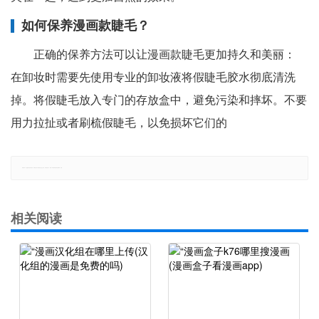
如何保养漫画款睫毛？
正确的保养方法可以让漫画款睫毛更加持久和美丽：
在卸妆时需要先使用专业的卸妆液将假睫毛胶水彻底清洗
掉。将假睫毛放入专门的存放盒中，避免污染和摔坏。不要
用力拉扯或者刷梳假睫毛，以免损坏它们的
郑重声明：本文版权归原作者所有，转载文章仅为传播更多信息之目的，如有侵权行为，请第一时间联系我们修改或删除，多谢。
相关阅读