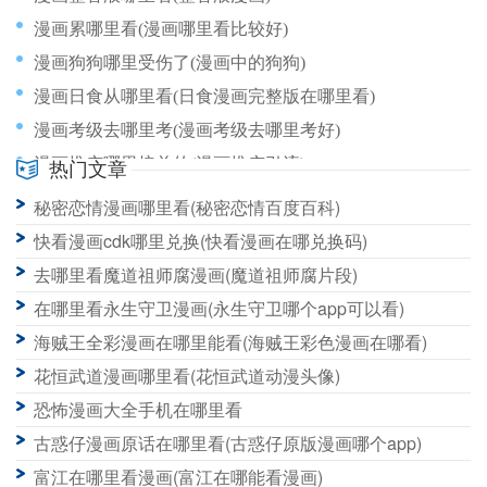
漫画累哪里看(漫画哪里看比较好)
漫画狗狗哪里受伤了(漫画中的狗狗)
漫画日食从哪里看(日食漫画完整版在哪里看)
漫画考级去哪里考(漫画考级去哪里考好)
漫画推广哪里接单的(漫画推广引流)
热门文章
漫画派对在哪里(漫画派对2020年)
秘密恋情漫画哪里看(秘密恋情百度百科)
漫画挣钱都去哪里了(漫画行业怎么赚钱)
快看漫画cdk哪里兑换(快看漫画在哪兑换码)
去哪里看魔道祖师腐漫画(魔道祖师腐片段)
在哪里看永生守卫漫画(永生守卫哪个app可以看)
海贼王全彩漫画在哪里能看(海贼王彩色漫画在哪看)
花恒武道漫画哪里看(花恒武道动漫头像)
恐怖漫画大全手机在哪里看
古惑仔漫画原话在哪里看(古惑仔原版漫画哪个app)
富江在哪里看漫画(富江在哪能看漫画)