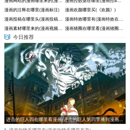
漫画网站的漫画哪里来的(漫画网站哪里有)
漫画控数据在哪里(漫画控app不能用了)
漫画的注释在哪里(漫画标注)
漫画欢颜哪里买(《欢颜》)
漫画投稿在哪里头(漫画投稿app)
漫画特效哪里有(漫画特效在哪个app)
漫画素材哪里来的(漫画视频素材在哪里找)
漫画猪圈在哪里看(漫画猪圈第18话)
今日推荐
进击的巨人四在哪里看漫画(进击的巨人第四季播到漫画哪里)