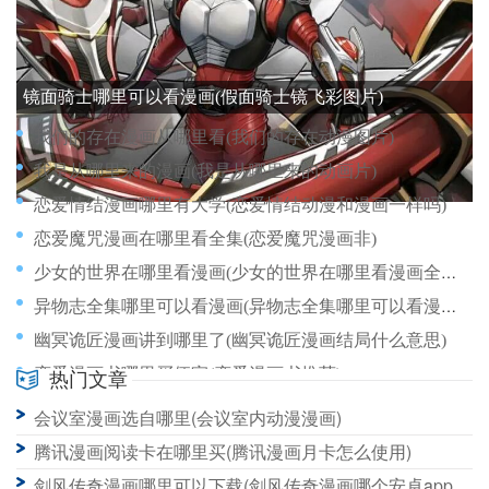
快手漫画在线看在哪里(快手漫画怎么看)
镜面骑士哪里可以看漫画(假面骑士镜飞彩图片)
我们的存在漫画从哪里看(我们的存在动漫图片)
我是从哪里来的漫画(我是从哪里来的动画片)
恋爱情结漫画哪里有大学(恋爱情结动漫和漫画一样吗)
恋爱魔咒漫画在哪里看全集(恋爱魔咒漫画非)
少女的世界在哪里看漫画(少女的世界在哪里看漫画全集)
异物志全集哪里可以看漫画(异物志全集哪里可以看漫画啊)
幽冥诡匠漫画讲到哪里了(幽冥诡匠漫画结局什么意思)
恋爱漫画书哪里买便宜(恋爱漫画书推荐)
热门文章
我从哪里来四格漫画(我从哪里来图解)
会议室漫画选自哪里(会议室内动漫漫画)
小魔仙从哪里来的漫画(小魔仙在哪)
腾讯漫画阅读卡在哪里买(腾讯漫画月卡怎么使用)
剑风传奇漫画哪里可以下载(剑风传奇漫画哪个安卓app可以看)