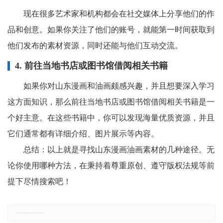
现在很多艺术家和机构都会在社交媒体上分享他们的作
品和创意。如果你关注了他们的账号，就能第一时间获取到
他们发布的素材资源，同时还能与他们互动交流。
4. 前往当地书店或图书馆借阅相关书籍
如果你对山东漫画和油画颇感兴趣，并且想要深入学习
这方面知识，那么前往当地书店或图书馆借阅相关书籍是一
个好主意。在这些书籍中，你可以发现海量优质资源，并且
它们通常都有详细介绍、图片展示等内容。
总结：以上就是寻找山东漫画油画素材的几种途径。无
论你使用哪种方法，在秉持着尊重原创、遵守版权法规等前
提下尽情搜索吧！
郑重声明：本文版权归原作者所有，转载文章仅为传播更多信息之目的，如有侵权行为，请第一时间联系我们修改或删除，多谢。