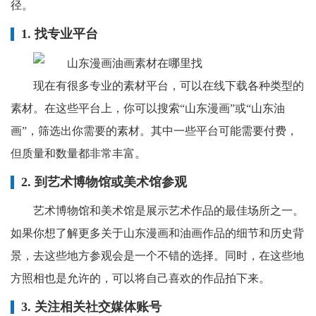
径。
1. 找专业平台
现在有很多专业的素材平台，可以在线下载各种类型的
素材。在这些平台上，你可以搜索“山东漫画”或“山东油
画”，筛选出你需要的素材。其中一些平台可能需要付费，
但质量和数量都非常丰富。
2. 到艺术博物馆或美术馆参观
艺术博物馆和美术馆是展示艺术作品的最佳场所之一。
如果你想了解更多关于山东漫画和油画作品的细节和历史背
景，去这些地方参观会是一个不错的选择。同时，在这些地
方照相也是允许的，可以将自己喜欢的作品拍下来。
3. 关注相关社交媒体账号