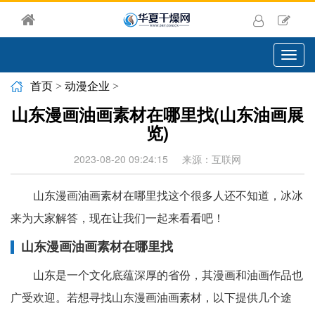
切
换
导
首页
>
动漫企业
>
航
山东漫画油画素材在哪里找(山东油画展
览)
2023-08-20 09:24:15
来源：互联网
山东漫画油画素材在哪里找这个很多人还不知道，冰冰
来为大家解答，现在让我们一起来看看吧！
山东漫画油画素材在哪里找
山东是一个文化底蕴深厚的省份，其漫画和油画作品也
广受欢迎。若想寻找山东漫画油画素材，以下提供几个途