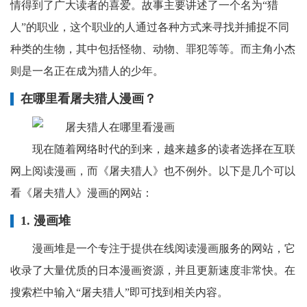
情得到了广大读者的喜爱。故事主要讲述了一个名为“猎
人”的职业，这个职业的人通过各种方式来寻找并捕捉不同
种类的生物，其中包括怪物、动物、罪犯等等。而主角小杰
则是一名正在成为猎人的少年。
在哪里看屠夫猎人漫画？
现在随着网络时代的到来，越来越多的读者选择在互联
网上阅读漫画，而《屠夫猎人》也不例外。以下是几个可以
看《屠夫猎人》漫画的网站：
1. 漫画堆
漫画堆是一个专注于提供在线阅读漫画服务的网站，它
收录了大量优质的日本漫画资源，并且更新速度非常快。在
搜索栏中输入“屠夫猎人”即可找到相关内容。