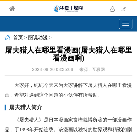
切
换
导
首页
>
图说动漫
>
航
屠夫猎人在哪里看漫画(屠夫猎人在哪里
看漫画啊)
2023-08-20 08:35:06
来源：互联网
大家好，纯纯今天来为大家讲解下屠夫猎人在哪里看漫
画，希望对遇到这个问题的小伙伴有所帮助。
屠夫猎人简介
《屠夫猎人》是日本漫画家富樫義博所著的一部漫画作
品，于1998年开始连载。该漫画以独特的世界观和精彩的剧