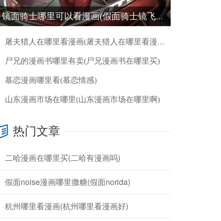
镜面骑士哪里可以看漫画(假面骑士镜飞彩图片)
屠夫猎人在哪里看漫画(屠夫猎人在哪里看漫画啊)
尸兄的漫画书哪里有卖(尸兄漫画书在哪里买)
慕恋漫画哪里看(慕恋情感)
山东漫画市场在哪里(山东漫画市场在哪里啊)
小说改编漫画哪里看(小说改漫画的漫画)
热门文章
帅同社区漫画哪里下载的
二哈漫画在哪里买(二哈有漫画吗)
我从哪里来儿童漫画书(我从哪里来漫画图片)
异界关系漫画哪里能看全集(异界关系漫画哪里能看全集高清)
假面noise漫画哪里撒糖(假面norida)
我现在想要你的哪里漫画(我现在很想要你的哪里漫画)
杭州哪里看漫画(杭州哪里看漫画好)
平板上哪里可以看韩剧漫画(平板怎么看韩剧)