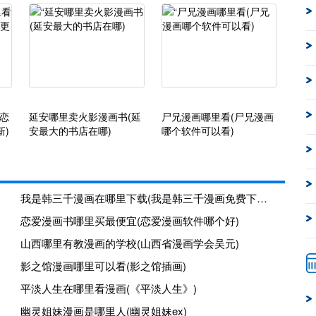
完整版)
恋
延安哪里卖火影漫画书(延
尸兄漫画哪里看(尸兄漫画
)
安最大的书店在哪)
哪个软件可以看)
我是韩三千漫画在哪里下载(我是韩三千漫画免费下拉式奇妙漫画)
恋爱漫画书哪里买最便宜(恋爱漫画软件哪个好)
山西哪里有教漫画的学校(山西省漫画学会吴元)
影之馆漫画哪里可以看(影之馆插画)
平淡人生在哪里看漫画(《平淡人生》)
幽灵姐妹漫画是哪里人(幽灵姐妹ex)