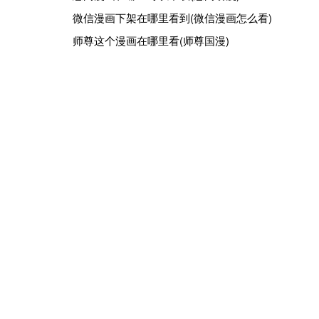
微信漫画下架在哪里看到(微信漫画怎么看)
师尊这个漫画在哪里看(师尊国漫)