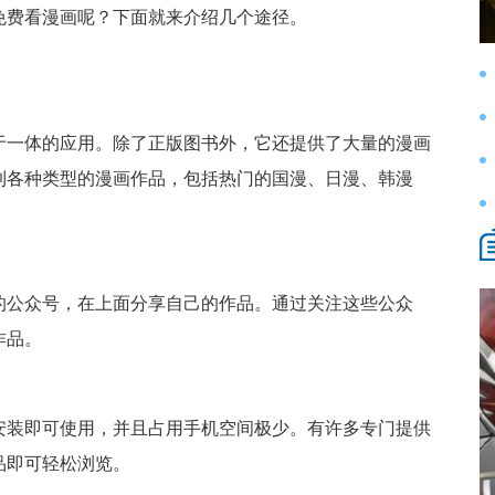
免费看漫画呢？下面就来介绍几个途径。
于一体的应用。除了正版图书外，它还提供了大量的漫画
到各种类型的漫画作品，包括热门的国漫、日漫、韩漫
的公众号，在上面分享自己的作品。通过关注这些公众
作品。
安装即可使用，并且占用手机空间极少。有许多专门提供
品即可轻松浏览。