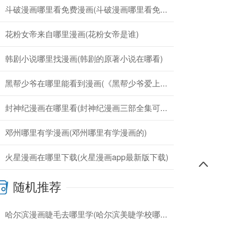
斗破漫画哪里看免费漫画(斗破漫画哪里看免费漫画)
花粉女帝来自哪里漫画(花粉女帝是谁)
韩剧小说哪里找漫画(韩剧的原著小说在哪看)
黑帮少爷在哪里能看到漫画(《黑帮少爷爱上我》第一集)
封神纪漫画在哪里看(封神纪漫画三部全集可以看)
邓州哪里有学漫画(邓州哪里有学漫画的)
火星漫画在哪里下载(火星漫画app最新版下载)
随机推荐
哈尔滨漫画睫毛去哪里学(哈尔滨美睫学校哪家好)