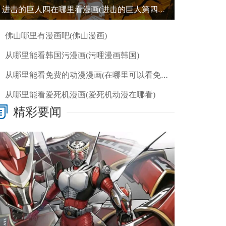
进击的巨人四在哪里看漫画(进击的巨人第四季播到漫画哪里)
佛山哪里有漫画吧(佛山漫画)
从哪里能看韩国污漫画(污哩漫画韩国)
从哪里能看免费的动漫漫画(在哪里可以看免费的动漫app)
从哪里能看爱死机漫画(爱死机动漫在哪看)
精彩要闻
从哪里能看豌豆漫画(豌豆漫画在哪个软件可以看)
从哪里来的漫画免费阅读(从哪里来的香气漫画)
从哪里能看鬼灭之刃漫画(从哪可以看鬼灭之刃漫画)
儿时的漫画哪里可以找到(儿时的漫画书)
光阴之外哪里可以看到漫画(光阴之外歌曲)
从哪里可以提前看漫画(可以提前看漫画的公众号)