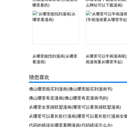
哪里看的)
么网站可以下载漫画)
从哪里能找到漫画(从哪里
从哪里可以学画漫画呢(
看漫画)
画漫画要从哪里学起)
猜您喜欢
佛山哪里能买到漫画(佛山哪里能买到漫画书)
佛山哪里有卖漫画(佛山哪里有卖漫画书的)
从哪里女英雄联盟漫画(哪里可以看英雄联盟漫画)
从哪里可以看长歌行漫画(哪里可以看长歌行漫画全集
代码的错误在哪里看啊漫画(代码错误怎么办)