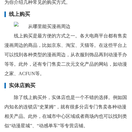
为你介绍几种常见的购买方式。
线上购买
线上购买是最方便的方式之一。各大电商平台都有售卖
漫画周边的商品，比如京东、淘宝、天猫等。在这些平台上
可以找到各种类型的漫画周边，从衣服到饰品再到动漫手办
等等。此外，还有专门售卖二次元文化产品的网站，如动漫
之家、ACFUN等。
实体店购买
除了线上购买外，实体店也是一个不错的选择。例如国
内知名的连锁店“史莱姆”，就有很多分店专门售卖各种动漫
相关产品。此外，在城市中心区域或者商场内也可以找到类
似“动漫星城”、“动感单车”等专营店铺。