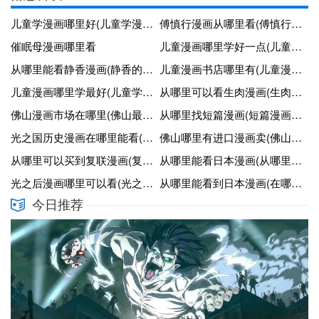
儿童学漫画哪里好(儿童学漫画哪里好)
傅慎行漫画从哪里看(傅慎行漫画壁纸)
催眠母漫画哪里看
儿童漫画哪里学好一点(儿童学漫画有用吗)
从哪里能看静香漫画(静香的官方回答)
儿童漫画书店哪里有(儿童漫画书)
儿童漫画哪里学最好(儿童学漫画的最佳年龄)
从哪里可以看生肉漫画(生肉日漫怎么看)
佛山漫画市场在哪里(佛山最近的漫展)
从哪里找短篇漫画(短篇漫画推荐知乎)
光之国历史漫画在哪里能看(光之国的漫画)
佛山哪里有进口漫画卖(佛山哪里有进口漫画卖呀)
从哪里可以买到复联漫画(复联漫画海报)
从哪里能看日本漫画(从哪里能看日本漫画软件)
光之后漫画哪里可以看(光之子漫画全集免费阅读下拉6)
从哪里能看到日本漫画(在哪能看日本漫画书)
今日推荐