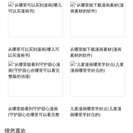
从哪里可以买到漫画(哪儿可
从哪里能下载漫画素材(漫画
以买漫画书)
素材的软件)
从哪里能看到守护甜心漫画
儿童漫画哪里学好点(儿童漫
(守护甜心在哪里可以看完整
画哪里学好点的)
版的动漫)
猜您喜欢