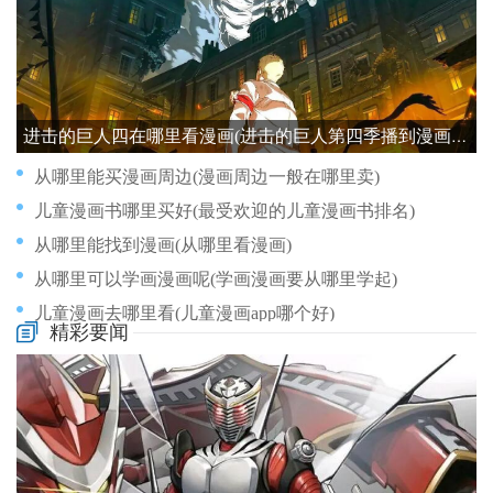
进击的巨人四在哪里看漫画(进击的巨人第四季播到漫画哪里)
从哪里能买漫画周边(漫画周边一般在哪里卖)
儿童漫画书哪里买好(最受欢迎的儿童漫画书排名)
从哪里能找到漫画(从哪里看漫画)
从哪里可以学画漫画呢(学画漫画要从哪里学起)
儿童漫画去哪里看(儿童漫画app哪个好)
精彩要闻
俘获武魂在哪里看漫画(俘获武魂在哪里看漫画完整版)
佛山哪里能买到漫画(佛山哪里能买到漫画书)
代号纯情漫画哪里看(代号qwq)
佛山哪里有卖漫画(佛山哪里有卖漫画书的)
从哪里可以设置漫画头像(怎么设置自己漫画头像)