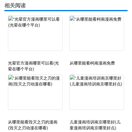
相关阅读
光晕官方漫画哪里可以看(光
从哪里能看柯南漫画免费
晕在哪个平台)
从哪里能看毁灭之刃的漫画
儿童漫画培训南京哪里好(儿
(毁灭之刃动漫在哪看)
童漫画培训南京哪里好点)