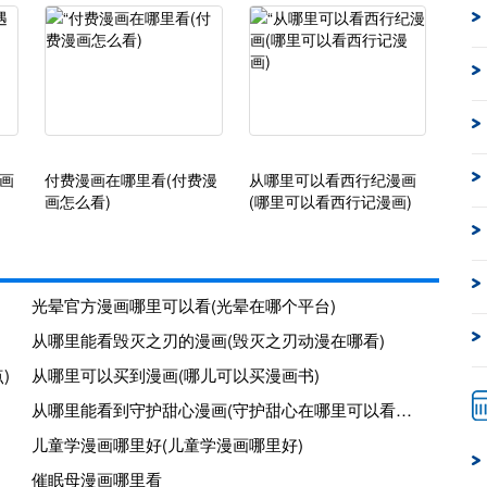
画
付费漫画在哪里看(付费漫
从哪里可以看西行纪漫画
画怎么看)
(哪里可以看西行记漫画)
光晕官方漫画哪里可以看(光晕在哪个平台)
从哪里能看毁灭之刃的漫画(毁灭之刃动漫在哪看)
)
从哪里可以买到漫画(哪儿可以买漫画书)
从哪里能看到守护甜心漫画(守护甜心在哪里可以看完整版的动漫)
儿童学漫画哪里好(儿童学漫画哪里好)
催眠母漫画哪里看