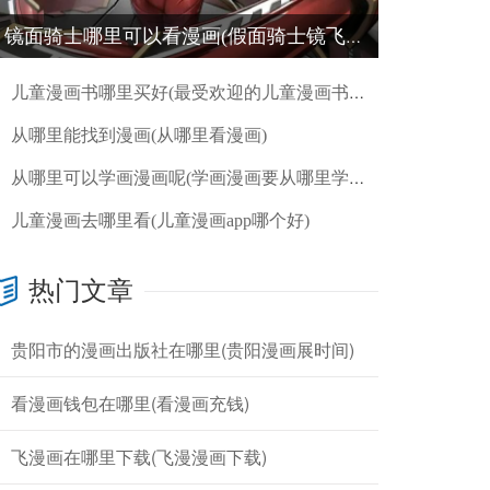
镜面骑士哪里可以看漫画(假面骑士镜飞彩图片)
儿童漫画书哪里买好(最受欢迎的儿童漫画书排名)
从哪里能找到漫画(从哪里看漫画)
从哪里可以学画漫画呢(学画漫画要从哪里学起)
儿童漫画去哪里看(儿童漫画app哪个好)
俘获武魂在哪里看漫画(俘获武魂在哪里看漫画完整版)
热门文章
佛山哪里能买到漫画(佛山哪里能买到漫画书)
贵阳市的漫画出版社在哪里(贵阳漫画展时间)
代号纯情漫画哪里看(代号qwq)
佛山哪里有卖漫画(佛山哪里有卖漫画书的)
看漫画钱包在哪里(看漫画充钱)
从哪里可以设置漫画头像(怎么设置自己漫画头像)
飞漫画在哪里下载(飞漫漫画下载)
从哪里女英雄联盟漫画(哪里可以看英雄联盟漫画)