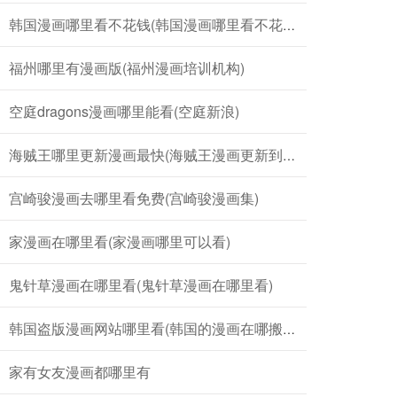
韩国漫画哪里看不花钱(韩国漫画哪里看不花钱的)
福州哪里有漫画版(福州漫画培训机构)
空庭dragons漫画哪里能看(空庭新浪)
海贼王哪里更新漫画最快(海贼王漫画更新到哪儿了)
宫崎骏漫画去哪里看免费(宫崎骏漫画集)
家漫画在哪里看(家漫画哪里可以看)
鬼针草漫画在哪里看(鬼针草漫画在哪里看)
韩国盗版漫画网站哪里看(韩国的漫画在哪搬运的)
家有女友漫画都哪里有