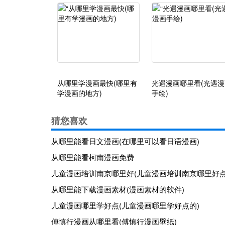
集)
从哪里学漫画最快(哪里有
光遇漫画哪里看(光遇漫
学漫画的地方)
手绘)
猜您喜欢
从哪里能看日文漫画(在哪里可以看日语漫画)
从哪里能看柯南漫画免费
儿童漫画培训南京哪里好(儿童漫画培训南京哪里好点
从哪里能下载漫画素材(漫画素材的软件)
儿童漫画哪里学好点(儿童漫画哪里学好点的)
傅慎行漫画从哪里看(傅慎行漫画壁纸)