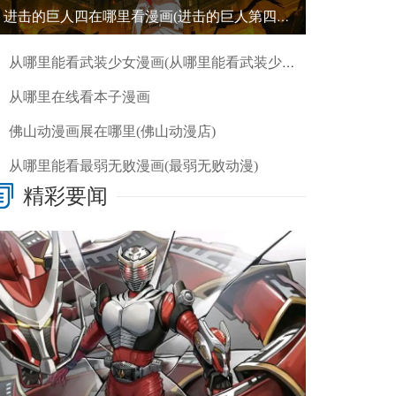
进击的巨人四在哪里看漫画(进击的巨人第四季播到漫画哪里)
从哪里能看武装少女漫画(从哪里能看武装少女漫画全集)
从哪里在线看本子漫画
佛山动漫画展在哪里(佛山动漫店)
从哪里能看最弱无败漫画(最弱无败动漫)
精彩要闻
佛山哪里有漫画市场(佛山漫画培训学校)
佛山哪里有漫画看(佛山漫画培训学校)
佛山哪里有漫画砖厂(佛山漫画培训学校)
伏黛漫画哪里看(伏黛漫画哪里看的)
从哪里能下载漫画资源(什么网站可以下载漫画)
从哪里能买漫画周边(漫画周边一般在哪里卖)