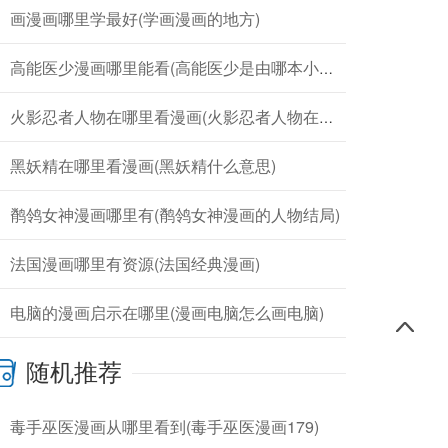
画漫画哪里学最好(学画漫画的地方)
高能医少漫画哪里能看(高能医少是由哪本小说改编的)
火影忍者人物在哪里看漫画(火影忍者人物在哪里看漫画免费)
黑妖精在哪里看漫画(黑妖精什么意思)
鹡鸰女神漫画哪里有(鹡鸰女神漫画的人物结局)
法国漫画哪里有资源(法国经典漫画)
电脑的漫画启示在哪里(漫画电脑怎么画电脑)
随机推荐
毒手巫医漫画从哪里看到(毒手巫医漫画179)