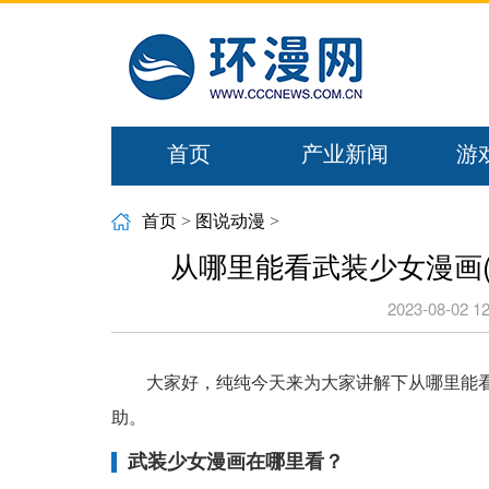
首页
产业新闻
游
首页
>
图说动漫
>
从哪里能看武装少女漫画
2023-08-02 12
大家好，纯纯今天来为大家讲解下从哪里能
助。
武装少女漫画在哪里看？