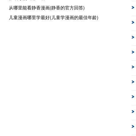
从哪里能看静香漫画(静香的官方回答)
儿童漫画哪里学最好(儿童学漫画的最佳年龄)