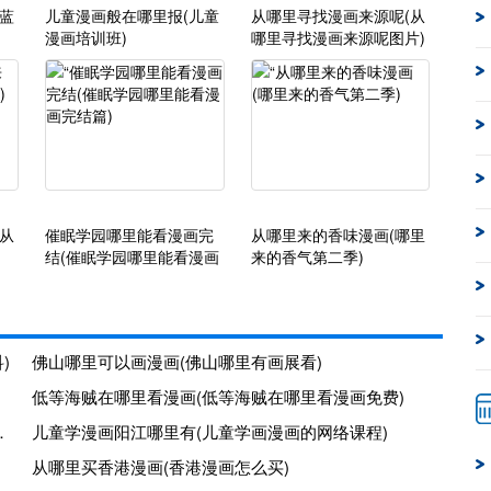
蓝
儿童漫画般在哪里报(儿童
从哪里寻找漫画来源呢(从
漫画培训班)
哪里寻找漫画来源呢图片)
从
催眠学园哪里能看漫画完
从哪里来的香味漫画(哪里
结(催眠学园哪里能看漫画
来的香气第二季)
完结篇)
)
佛山哪里可以画漫画(佛山哪里有画展看)
低等海贼在哪里看漫画(低等海贼在哪里看漫画免费)
孩子漫画全集)
儿童学漫画阳江哪里有(儿童学画漫画的网络课程)
从哪里买香港漫画(香港漫画怎么买)