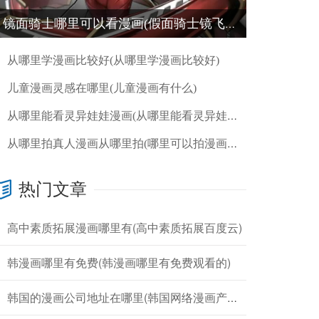
镜面骑士哪里可以看漫画(假面骑士镜飞彩图片)
从哪里学漫画比较好(从哪里学漫画比较好)
儿童漫画灵感在哪里(儿童漫画有什么)
从哪里能看灵异娃娃漫画(从哪里能看灵异娃娃漫画全集)
从哪里拍真人漫画从哪里拍(哪里可以拍漫画照片)
从哪里能看龙珠超漫画(在哪里可以看龙珠超漫画)
热门文章
催妆漫画哪里看免费(催妆免费全文阅读笔趣阁)
高中素质拓展漫画哪里有(高中素质拓展百度云)
儿童漫画从哪里来的(儿童漫画入门教程哪个好)
从哪里学漫画制作(学做漫画要从哪学起)
韩漫画哪里有免费(韩漫画哪里有免费观看的)
从哪里能看断魂小丑漫画(断魂小丑在哪个视频软件看)
韩国的漫画公司地址在哪里(韩国网络漫画产业的海外输出本土化的平台落地)
从哪里能看到踩踏漫画(从哪里能看到踩踏漫画)