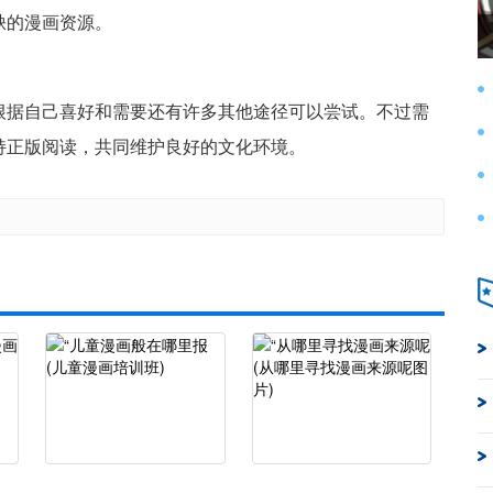
缺的漫画资源。
根据自己喜好和需要还有许多其他途径可以尝试。不过需
持正版阅读，共同维护良好的文化环境。