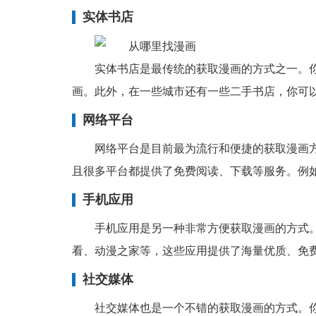
实体书店
实体书店是最传统的获取漫画的方式之一。
画。此外，在一些城市还有一些二手书店，你可
网络平台
网络平台是目前最为流行和便捷的获取漫画
且很多平台都提供了免费阅读、下载等服务。例
手机应用
手机应用是另一种非常方便获取漫画的方式。
看、动漫之家等，这些应用提供了海量优质、免
社交媒体
社交媒体也是一个不错的获取漫画的方式。