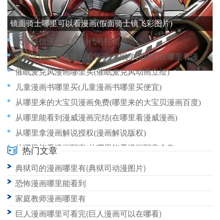
镜面骑士哪里可以看漫画(假面骑士镜飞彩图片)
代号狂信漫画哪里看(代号狂信小说)
催眠学园前篇在哪里看漫画(催眠学园前篇在哪里看漫画啊)
催眠麦克风漫画哪里买(催眠麦克风动画立绘)
儿童漫画书哪里买(儿童漫画书哪里买便宜)
从哪里来的大宝贝漫画免费(哪里来的大宝贝漫画百度)
从哪里能看到漫威漫画完结(在哪里看漫威漫画)
从哪里拿漫画解说授权(漫画解说版权)
从哪里能看漫画阿衰(从哪里能看漫画阿衰全集)
热门文章
催眠学园前篇在哪里看漫画(催眠学园前篇在哪里看漫画完整版)
典狱司的漫画哪里有(典狱司动漫图片)
光遇小漫画哪里看(光遇小短漫)
恐怖漫画哪里能看到
家庭教师漫画哪里有
巨人漫画哪里可看完(巨人漫画可以在哪看)