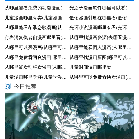
从哪里能看免费的动漫漫画(从哪里能看免费的动漫漫画软件)
光之子漫画软件哪里可以看(光之子漫画全集免费软件下载)
儿童漫画哪里有卖(儿童漫画书用什么软件可以看)
低俗漫画韩剧在哪里看(低俗漫画韩剧在哪里看全集)
从哪里能看冬季恋歌漫画(从哪里能看冬季恋歌漫画高清版)
光环小说漫画哪里有看(光环小说在哪里买)
付岩洞复仇者们漫画哪里看(付岩洞复仇者们漫画cp)
从哪里找漫画资源(去哪看漫画资源)
从哪里可以买漫画(从哪里可以买漫画资源)
从哪里能看同人漫画(从哪里能看同人漫画软件)
从哪里免费看阿衰漫画(哪里可以看阿衰漫画)
从哪里找漫画原图(哪里可以找到漫画图片)
从哪里能看到好看漫画(从哪里能看到好看漫画呢)
儿童时间漫画哪里看
儿童漫画哪里学好(儿童学漫画教程)
从哪里可以免费看快看漫画(在哪里看快看漫画是免费的)
今日推荐