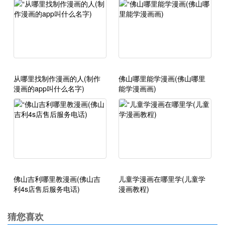
从哪里找制作漫画的人(制作
佛山哪里能学漫画(佛山哪里
漫画的app叫什么名字)
能学漫画画)
佛山吉利哪里教漫画(佛山吉
儿童学漫画在哪里学(儿童学
利4s店售后服务电话)
漫画教程)
猜您喜欢