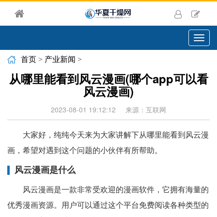
切
换
导
首页
>
产业新闻
>
航
从哪里能看到风云漫画(哪个app可以看
风云漫画)
2023-08-01 19:12:12
来源：互联网
大家好，纯纯今天来为大家讲解下从哪里能看到风云漫
画，希望对遇到这个问题的小伙伴有所帮助。
风云漫画是什么
风云漫画是一款非常受欢迎的漫画软件，它拥有海量的
优秀漫画资源。用户可以通过这个平台免费阅读各种类型的