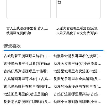
古人上线漫画哪里看(古人上
反派夫君在哪里看漫画(反派
线漫画免费阅读)
夫君又黑化了全文免费阅读)
猜您喜欢
古城荆棘王漫画哪里能看(古城荆棘王云盘)
动漫唯命是从哪里看的漫画(唯命是从什么意思)
古神漫画哪里可以看(古神ina)
动漫画质哪里好(动漫画质最好的)
古惑仔系列漫画哪里才能看(古惑仔漫画在哪个app可以看到)
动漫星城哪里有卖漫画(动漫星城书店在哪)
古风漫画哪里可以看(《古风漫画》)
反派绝杀哪里看全集漫画(反派绝杀漫画全集免费下滑)
古风漫画推荐在哪里看啊(搜索古风的漫画)
动漫的秘密漫画书在哪里看(秘密动漫结局)
动漫画是哪里的(动漫是画的吗)
古惑仔漫画哪里看高清(古惑仔漫画在哪个app可以看到)
反派怎么活漫画在哪里看(反派怎么了)
动画小当家到漫画哪里(小当家动漫动画片)