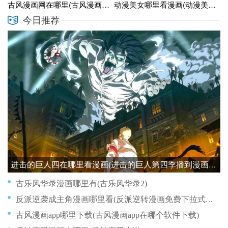
古风漫画网在哪里(古风漫画网app)
动漫美女哪里看漫画(动漫美女哪里看漫画的)
今日推荐
进击的巨人四在哪里看漫画(进击的巨人第四季播到漫画哪里)
古乐风华录漫画哪里有(古乐风华录2)
反派逆袭成主角漫画哪里看(反派逆转漫画免费下拉式无广告)
古风漫画app哪里下载(古风漫画app在哪个软件下载)