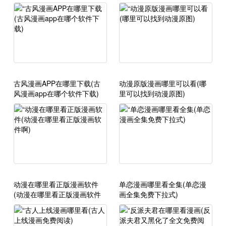
古风漫画APP在哪里下载(古
动漫原版漫画哪里可以看(哪
风漫画app在哪个软件下载)
里可以找到动漫原图)
动漫在哪里看正版漫画软件
单恋漫画哪里看全集(单恋漫
(动漫在哪里看正版漫画软件
画全集免费下拉式)
啊)