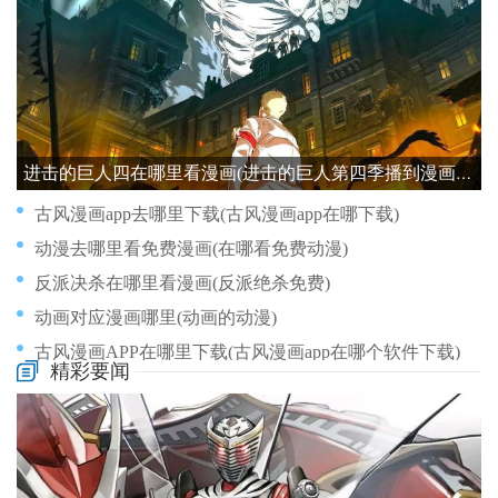
进击的巨人四在哪里看漫画(进击的巨人第四季播到漫画哪里)
古风漫画app去哪里下载(古风漫画app在哪下载)
动漫去哪里看免费漫画(在哪看免费动漫)
反派决杀在哪里看漫画(反派绝杀免费)
动画对应漫画哪里(动画的动漫)
古风漫画APP在哪里下载(古风漫画app在哪个软件下载)
精彩要闻
动漫原版漫画哪里可以看(哪里可以找到动漫原图)
动漫在哪里看正版漫画软件(动漫在哪里看正版漫画软件啊)
单恋漫画哪里看全集(单恋漫画全集免费下拉式)
古人上线漫画哪里看(古人上线漫画免费阅读)