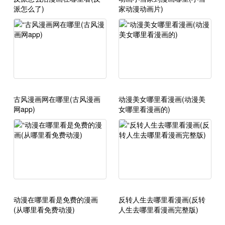
派怎么了)
家动漫动画片)
古风漫画网在哪里(古风漫画
动漫美女哪里看漫画(动漫美
网app)
女哪里看漫画的)
动漫在哪里看是免费的漫画
反转人生去哪里看漫画(反转
(从哪里看免费动漫)
人生去哪里看漫画完整版)