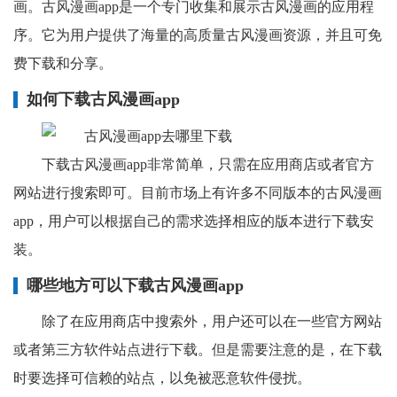
画。古风漫画app是一个专门收集和展示古风漫画的应用程
序。它为用户提供了海量的高质量古风漫画资源，并且可免
费下载和分享。
如何下载古风漫画app
下载古风漫画app非常简单，只需在应用商店或者官方
网站进行搜索即可。目前市场上有许多不同版本的古风漫画
app，用户可以根据自己的需求选择相应的版本进行下载安
装。
哪些地方可以下载古风漫画app
除了在应用商店中搜索外，用户还可以在一些官方网站
或者第三方软件站点进行下载。但是需要注意的是，在下载
时要选择可信赖的站点，以免被恶意软件侵扰。