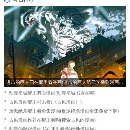
今日推荐
进击的巨人四在哪里看漫画(进击的巨人第四季播到漫画哪里)
动漫星城哪里有卖漫画(动漫星城书店在哪)
古风漫画哪里可以看(《古风漫画》)
反派绝杀哪里看全集漫画(反派绝杀漫画全集免费下滑)
古风漫画推荐在哪里看啊(搜索古风的漫画)
动漫的秘密漫画书在哪里看(秘密动漫结局)