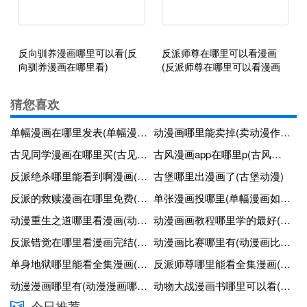
反向驯养漫画哪里可以看(反
反派师尊在哪里可以看漫画
向驯养漫画在哪里看)
(反派师尊在哪里可以看漫画
全集)
猜您喜欢
单幅漫画在哪里发表(单幅漫画图片简单)
动漫画哪里能卖掉(卖动漫作品的平台)
古见同学漫画在哪里买(古见同学有交流漫画)
古风漫画app在哪里p(古风漫画app356)
反派绝杀哪里能看到啊漫画(反派绝杀在线观看)
古堡哪里出漫画了(古堡动漫)
反派的救赎漫画在哪里免费(反派的救赎漫画在哪里免费观看全集)
单张漫画投哪里(单幅漫画如何创作)
动漫重生之道哪里看漫画(动漫重生之道哪里看漫画完整版)
动漫画画教程哪里学的最好(哪里有学动漫画的辅导班)
反派错觉在哪里看漫画完结(反派的错误重生方式百度云)
动漫画比赛哪里有(动漫画比赛作品)
单身地狱哪里能看全集漫画(单身ing)
反派师尊哪里能看全集漫画(反派师尊知乎看)
动漫漫画哪里有(动漫漫画哪里有卖的)
动物大战漫画书哪里可以看(动物大战漫画书哪里可以看全集)