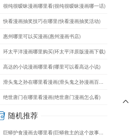
很纯很暧昧漫画哪里看(很纯很暧昧漫画哪一话)
快看漫画抽奖技巧在哪里(快看漫画抽奖活动)
惠州哪里可以买漫画(惠州漫画书店)
环太平洋漫画哪里购买(环太平洋原版漫画下载)
高达的小说漫画哪里看(哪里可以看高达小说)
滑头鬼之孙在哪里看漫画(滑头鬼之孙漫画百度百科)
绝世唐门在哪里看漫画(绝世唐门漫画怎么看)
随机推荐
巨蟒护食漫画去哪里看(巨蟒救主的这个故事是哪个国家写的)