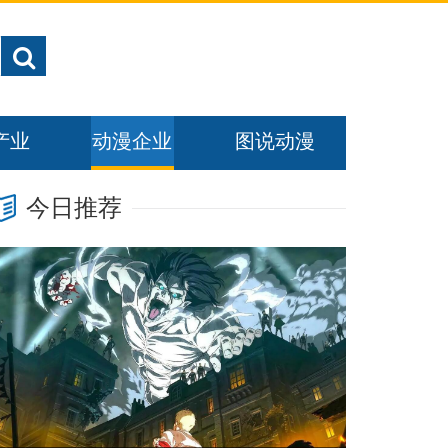
产业
动漫企业
图说动漫
今日推荐