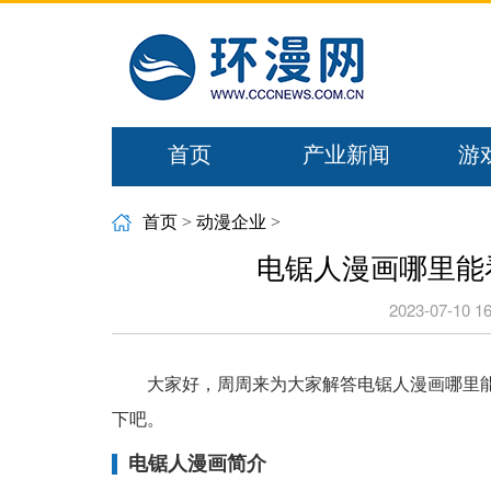
首页
产业新闻
游
首页
>
动漫企业
>
电锯人漫画哪里能
2023-07-10 16
大家好，周周来为大家解答电锯人漫画哪里
下吧。
电锯人漫画简介