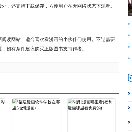
读外，还支持下载保存，方便用户在无网络状态下观看。
。
画阅读网站，适合喜欢看漫画的小伙伴们使用。不过需要
道，如有条件建议购买正版图书支持作者。