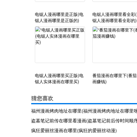
电锯人漫画哪里是正版(电
电锯人漫画哪里看全彩(
锯人漫画哪里是正版的)
锯人漫画哪里看全彩的)
电锯人漫画哪里买正版(电
番茄漫画在哪里下(番茄
锯人实体漫画在哪里买)
画赚钱)
猜您喜欢
福州漫画烤肉地址在哪里(福州漫画烤肉地址在哪里呀
盗墓笔记前传在哪里看漫画(盗墓笔记前后传时间顺序
疯狂爱丽丝漫画在哪里(疯狂的爱丽丝动漫)