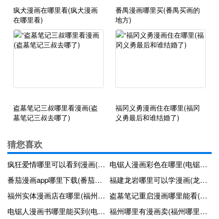
疯犬漫画在哪里看(疯犬漫画
番禺漫画哪里买(番禺买画的
在哪里看)
地方)
盗墓笔记三叔哪里看漫画(盗
福冈义勇漫画住在哪里(福冈
墓笔记三叔去哪了)
义勇最后和谁结婚了)
猜您喜欢
疯狂爱情哪里可以看到漫画(疯狂的爱情百科)
电锯人漫画彩色在哪里(电锯人漫画彩色在哪里可以买到)
番茄漫画app哪里下载(番茄app)
福建龙岩哪里可以学漫画(龙岩动漫)
福州实体漫画店在哪里(福州动漫店在哪里)
盗墓笔记重启漫画哪里能看(盗墓笔记重启漫画哪里能看完整版)
电锯人漫画书哪里能买到(电锯人漫画去哪里买)
福州哪里有漫画卖(福州哪里有学漫画的学校)