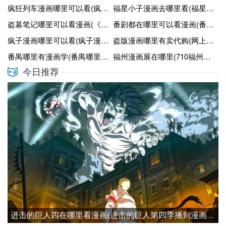
疯狂列车漫画哪里可以看(疯狂列车漫画哪里可以看全集)
福星小子漫画去哪里看(福星小子第一话)
盗墓笔记哪里可以看漫画(《盗墓笔记》在哪里可以看)
番剧都在哪里可以看漫画(番剧用什么软件看)
疯子漫画哪里可以看(疯子漫画贴吧)
盗版漫画哪里有卖代购(网上盗版漫画)
番禺哪里有漫画学(番禺哪里有学化妆)
福州漫画展在哪里(710福州漫展)
今日推荐
进击的巨人四在哪里看漫画(进击的巨人第四季播到漫画哪里)