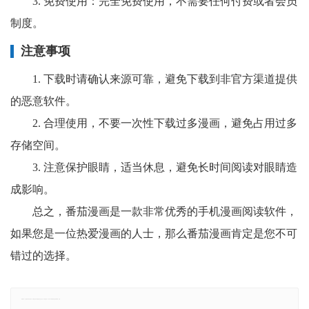
3. 免费使用：完全免费使用，不需要任何付费或者会员
制度。
注意事项
1. 下载时请确认来源可靠，避免下载到非官方渠道提供
的恶意软件。
2. 合理使用，不要一次性下载过多漫画，避免占用过多
存储空间。
3. 注意保护眼睛，适当休息，避免长时间阅读对眼睛造
成影响。
总之，番茄漫画是一款非常优秀的手机漫画阅读软件，
如果您是一位热爱漫画的人士，那么番茄漫画肯定是您不可
错过的选择。
郑重声明：本文版权归原作者所有，转载文章仅为传播更多信息之目的，如有侵权行为，请第一时间联系我们修改或删除，多谢。