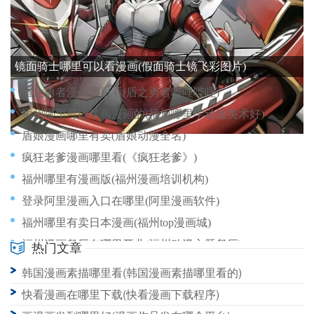
盗版漫画哪里能看(在哪里可以看盗版漫画)
镜面骑士哪里可以看漫画(假面骑士镜飞彩图片)
盾之勇者漫画哪里看(盾之勇者哔哩哔哩)
福州哪里可以学画漫画的(福州哪里学动漫美术好)
盾娘漫画哪里有卖(盾娘动漫全名)
疯狂老爹漫画哪里看(《疯狂老爹》)
福州哪里有漫画版(福州漫画培训机构)
登录阿里漫画入口在哪里(阿里漫画软件)
福州哪里有卖日本漫画(福州top漫画城)
福州漫画餐厅在哪里开业(福州动漫主题餐厅)
热门文章
的漫画哪里能下载(漫画下载网站哪个好)
韩国漫画素描哪里看(韩国漫画素描哪里看的)
盗墓笔记漫画到小说哪里(盗墓笔记漫画画到哪)
快看漫画在哪里下载(快看漫画下载程序)