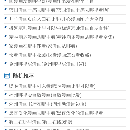
画漫画发到哪里好(漫画作品发在哪个平台)
韩国漫画手感去哪里看(韩国漫画手感去哪里看啊)
开心漫画页面入口在哪里(开心漫画图片大全图)
极道宗师漫画哪里可以买(极道宗师漫画百度百科)
精神崩坏漫画从哪里看(精神崩坏漫画从哪里看全集)
家漫画在哪里能看(家漫画从哪看)
快看漫画哪里收藏(快看漫画怎么看收藏)
金州哪里买漫画(金州哪里买漫画书好)
随机推荐
嘿咻漫画哪里可以看(嘿咻漫画哪里可以看)
福州哪里卖台版漫画(台版漫画批发)
湖州漫画书屋在哪里(湖州动漫周边店)
黑夜汉化漫画去哪里看(黑夜汉化的漫画哪里看)
教主在哪里漫画(教主在线阅读)