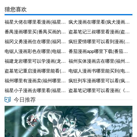
猜您喜欢
福星大佬在哪里看漫画(福星到的小说)
疯犬漫画在哪里看(疯犬漫画在哪里看)
番禺漫画哪里买(番禺买画的地方)
盗墓笔记三叔哪里看漫画(盗墓笔记三叔去哪了)
福冈义勇漫画住在哪里(福冈义勇最后和谁结婚了)
疯狂爱情哪里可以看到漫画(疯狂的爱情百科)
电锯人漫画彩色在哪里(电锯人漫画彩色在哪里可以买到)
番茄漫画app哪里下载(番茄app)
福建龙岩哪里可以学漫画(龙岩动漫)
福州实体漫画店在哪里(福州动漫店在哪里)
盗墓笔记重启漫画哪里能看(盗墓笔记重启漫画哪里能看完整版)
电锯人漫画书哪里能买到(电锯人漫画去哪里买)
福州哪里有漫画卖(福州哪里有学漫画的学校)
疯狂列车漫画哪里可以看(疯狂列车漫画哪里可以看全集)
福星小子漫画去哪里看(福星小子第一话)
盗墓笔记哪里可以看漫画(《盗墓笔记》在哪里可以看)
今日推荐