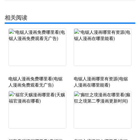
相关阅读
电锯人漫画免费哪里看(电锯
电锯人漫画哪里有资源(电锯
人漫画免费观看无广告)
人漫画在哪里能看)