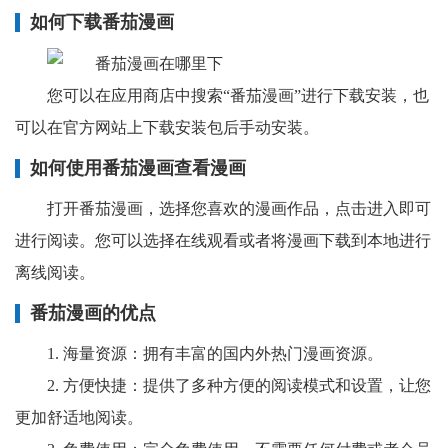
如何下载番茄漫画
您可以在应用商店中搜索“番茄漫画”进行下载安装，也
可以在官方网站上下载安装包后手动安装。
如何使用番茄漫画查看漫画
打开番茄漫画，选择您喜欢的漫画作品，点击进入即可
进行阅读。您可以选择在线观看或者将漫画下载到本地进行
离线阅读。
番茄漫画的优点
1. 海量资源：拥有丰富的国内外热门漫画资源。
2. 方便快捷：提供了多种方便的阅读模式和设置，让您
更加舒适地阅读。