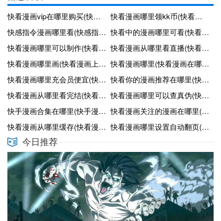
快看漫画vip在哪里购买(快看漫画买了vip是不是什么都可以看)
快看漫画哪里领kk币(快看漫画vip怎么领k币)
快感指令漫画哪里看(快感指令讲什么)
快看中的漫画哪里可看(快看漫画怎么看漫画)
快看漫画哪里可以制作(快看漫画在哪里制作)
快看漫画从哪里看直播(快看漫画上的漫画哪儿可以看)
快看漫画哪里画(快看漫画上的漫画哪儿可以看)
快看漫画哪里(快看漫画在哪里画漫画)
快看漫画哪里充会员便宜(快看漫画哪里充会员便宜点)
快看你的漫画推荐在哪里(快看漫画上的漫画哪儿可以看)
快看漫画从哪里看完结(快看漫画的资源一般在哪里找)
快看漫画哪里可以查真伪(快看漫画哪里可以扫一扫)
快手漫画合集在哪里(快手漫画合集在哪里看)
快看漫画关注的漫画在哪里(快看关注的漫画不见了)
快看漫画从哪里缓存(快看漫画最新版怎么缓存)
快看漫画哪里设置自动翻页(快看漫画怎么设置自动翻页)
今日推荐