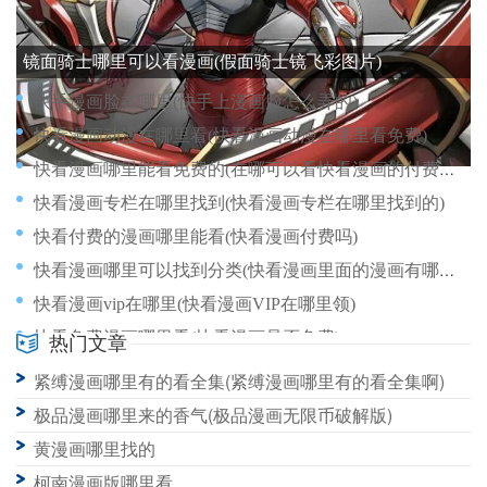
镜面骑士哪里可以看漫画(假面骑士镜飞彩图片)
快手漫画脸在哪里(快手上漫画脸怎么弄的)
快看漫画动漫在哪里看(快看漫画动漫在哪里看免费)
快看漫画哪里能看免费的(在哪可以看快看漫画的付费漫画)
快看漫画专栏在哪里找到(快看漫画专栏在哪里找到的)
快看付费的漫画哪里能看(快看漫画付费吗)
快看漫画哪里可以找到分类(快看漫画里面的漫画有哪些)
快看漫画vip在哪里(快看漫画VIP在哪里领)
快看免费漫画哪里看(快看漫画是否免费)
热门文章
快看漫画今日更新在哪里(快看漫画今日更新在哪里找)
紧缚漫画哪里有的看全集(紧缚漫画哪里有的看全集啊)
快看漫画哪里收藏(快看漫画怎么看收藏)
极品漫画哪里来的香气(极品漫画无限币破解版)
黄漫画哪里找的
柯南漫画版哪里看