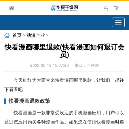
切
换
导
首页
>
动漫企业
>
航
快看漫画哪里退款(快看漫画如何退订会
员)
2023-06-19 15:07:20
来源：互联网
今天红红为大家带来快看漫画哪里退款，让我们一起往
下看看吧！
快看漫画退款政策
快看漫画是一款非常受欢迎的手机漫画应用，用户可以
通过该应用购买各种漫画作品。如果您在使用快看漫画时遇