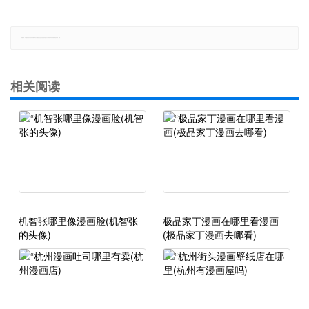
郑重声明：本文版权归原作者所有，转载文章仅为传播更多信息之目的，如有侵权行为，请第一时间联系我们修改或删除，多谢。
相关阅读
机智张哪里像漫画脸(机智张
极品家丁漫画在哪里看漫画
的头像)
(极品家丁漫画去哪看)