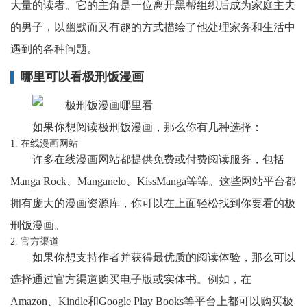
大量的读者。它的主角是一位离开黑帮组织后成为家庭主夫
的男子，以幽默而又有趣的方式描绘了他处理家务和生活中
遇到的各种问题。
哪里可以看极刑饭漫画
如果你想阅读极刑饭漫画，那么你有几种选择：
1. 在线漫画网站
许多在线漫画网站都提供免费或付费阅读服务，包括
Manga Rock、Manganelo、KissManga等等。这些网站平台都
拥有庞大的漫画资源库，你可以在上面轻松找到你要看的极
刑饭漫画。
2. 官方渠道
如果你想支持作者并获得最优质的阅读体验，那么可以
选择通过官方渠道购买电子版或实体书。例如，在
Amazon、Kindle和Google Play Books等平台上都可以购买极