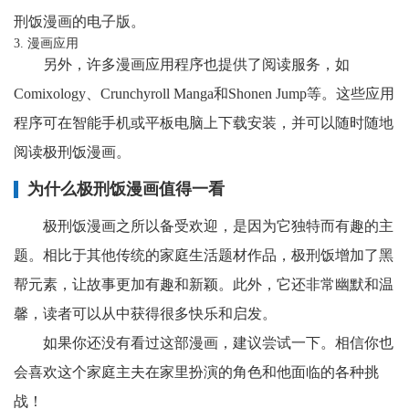
刑饭漫画的电子版。
3. 漫画应用
另外，许多漫画应用程序也提供了阅读服务，如
Comixology、Crunchyroll Manga和Shonen Jump等。这些应用
程序可在智能手机或平板电脑上下载安装，并可以随时随地
阅读极刑饭漫画。
为什么极刑饭漫画值得一看
极刑饭漫画之所以备受欢迎，是因为它独特而有趣的主
题。相比于其他传统的家庭生活题材作品，极刑饭增加了黑
帮元素，让故事更加有趣和新颖。此外，它还非常幽默和温
馨，读者可以从中获得很多快乐和启发。
如果你还没有看过这部漫画，建议尝试一下。相信你也
会喜欢这个家庭主夫在家里扮演的角色和他面临的各种挑
战！