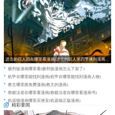
进击的巨人四在哪里看漫画(进击的巨人第四季播到漫画哪里)
极刑饭漫画哪里看(极刑饭漫画怎么下架了)
机甲在哪里能找到漫画(机甲在哪里能找到漫画人物)
教主哪里跑免费漫画(教主的漫画)
救赎法老在哪里看漫画(救赎法老在哪里看漫画书)
机器猫漫画哪里买便宜(机器猫正版漫画)
精彩要闻
杭州哪里买漫画好(杭州哪里可以买漫画)