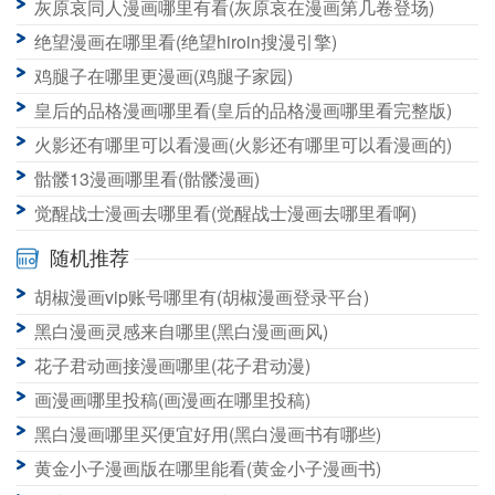
灰原哀同人漫画哪里有看(灰原哀在漫画第几卷登场)
绝望漫画在哪里看(绝望hiroin搜漫引擎)
鸡腿子在哪里更漫画(鸡腿子家园)
皇后的品格漫画哪里看(皇后的品格漫画哪里看完整版)
火影还有哪里可以看漫画(火影还有哪里可以看漫画的)
骷髅13漫画哪里看(骷髅漫画)
觉醒战士漫画去哪里看(觉醒战士漫画去哪里看啊)
随机推荐
胡椒漫画vip账号哪里有(胡椒漫画登录平台)
黑白漫画灵感来自哪里(黑白漫画画风)
花子君动画接漫画哪里(花子君动漫)
画漫画哪里投稿(画漫画在哪里投稿)
黑白漫画哪里买便宜好用(黑白漫画书有哪些)
黄金小子漫画版在哪里能看(黄金小子漫画书)