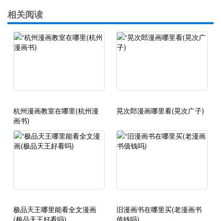
相关阅读
杭州漫画教室在哪里(杭州漫
晃次郎漫画哪里看(晃次广子)
画书)
极品天王哪里能看全文漫画
旧漫画书在哪里买(老漫画书
(极品天王好看吗)
值钱吗)