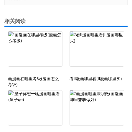
郑重声明：本文版权归原作者所有，转载文章仅为传播更多信息之目的，如有侵权行为，请第一时间联系我们修改或删除，多谢。
相关阅读
画漫画在哪里考级(漫画怎么
看tl漫画哪里看(tl漫画哪里买)
考级)