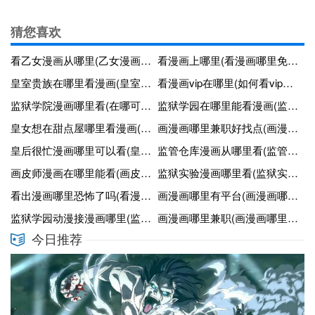
猜您喜欢
看乙女漫画从哪里(乙女漫画为什么看不了了)
看漫画上哪里(看漫画哪里免费)
皇室贵族在哪里看漫画(皇室贵族中具体有哪些人物)
看漫画vip在哪里(如何看vip漫画)
监狱学院漫画哪里看(在哪可以看监狱学园漫画)
监狱学园在哪里能看漫画(监狱学园漫画书哪里可以买)
皇女想在甜点屋哪里看漫画(皇女住在甜品屋漫画人)
画漫画哪里兼职好找点(画漫画怎么找工作)
皇后很忙漫画哪里可以看(皇后很忙漫画独漫画)
监管仓库漫画从哪里看(监管仓库是什么意思)
画皮师漫画在哪里能看(画皮师漫画在哪里能看)
监狱实验漫画哪里看(监狱实验动漫链接)
看出漫画哪里恐怖了吗(看漫画看)
画漫画哪里有平台(画漫画哪里有平台可以做)
监狱学园动漫接漫画哪里(监狱学园漫画在哪里能看)
画漫画哪里兼职(画漫画哪里兼职好)
今日推荐