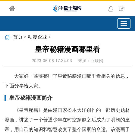
切
换
导
首页
>
动漫企业
>
航
皇帝秘籍漫画哪里看
2023-06-08 17:34:03
来源：互联网
大家好，薇薇整理了皇帝秘籍漫画哪里看相关的信息，
下面分享给大家。
皇帝秘籍漫画简介
《皇帝秘籍》是由漫画家松本大洋创作的一部历史题材
漫画，讲述了一个普通少年在时空穿越之后成为了明朝的皇
帝，用自己的知识和智慧改变了整个国家的命运。该漫画于