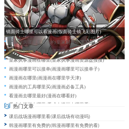
皎洁迎宵之月漫画在哪里看(皎洁之下小说免费阅读)
看同人漫画到哪里(看同人漫画到哪里看比较好)
镜面骑士哪里可以看漫画(假面骑士镜飞彩图片)
皇家厨房哪里看漫画的(皇家厨房在哪下载)
画漫画的在哪里接单(漫画接单的平台)
皇家执事漫画在哪里(皇家执事漫画资源盘搜搜)
画漫画哪里可以接单(画漫画哪里可以接单子)
画漫画在哪里(画漫画在哪里学天津)
画漫画的工具哪里买(画漫画必备工具)
看漫画去哪里最好(漫画在哪看好)
看成人漫画去哪里(看成人漫画去哪里看)
热门文章
画漫画哪里兼职做得好(哪里画漫画可以赚钱)
课后战场漫画哪里看(课后战场有动漫吗)
画漫画在哪里画(画漫画在哪里画好)
韩漫画哪里有免费的(韩漫画哪里有免费的看)