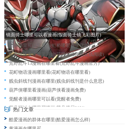
荒野大镖客漫画哪里买(荒野大镖客百度贴吧)
葫芦娃漫画哪里能看
镜面骑士哪里可以看漫画(假面骑士镜飞彩图片)
虹桥哪里可以学漫画(虹桥哪里有学化妆)
花牌情缘漫画哪里开始(花牌情缘漫画在线阅读)
荒野乱斗13漫画在哪里看(荒野乱斗漫画官方)
花町物语漫画哪里看(花町物语在哪里看)
贱虫斜线刊漫画在哪里(贱虫斜线刊是什么意思)
葫芦侠哪里看漫画(葫芦侠看漫画免费)
觉醒者漫画哪里可以看(觉醒者免费)
莒县可以在哪里买漫画(莒县漫展2020)
热门文章
话疗漫画哪里能(话疗漫画53)
酷爱漫画的群体在哪里(酷爱漫画怎么样)
觉醒者凌策漫画哪里能看(觉醒者们)
黄漫画在哪里买