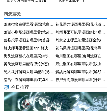
禁男女漫画哪里可以看到)
么图片加载不了)
猜您喜欢
荒唐宿舍在哪里看漫画(荒唐小说在哪里可以看完整版)
花花游龙漫画哪里买(花花游龙有实体书吗)
荒诞小剧场漫画哪里看(荒诞小剧场漫画哪里看免费)
荆州哪里可以学漫画(荆州哪里可以学漫画画)
莒县想学漫画去哪里学(莒县画室)
荆棘公主哪里能看漫画全集(荆棘公主哪里能看漫画全集)
解决师哪里看漫画app(解决师怎么下架了)
花鸟风月漫画哪里买(花鸟风月by)
街头漫画相机在哪里买(街头漫画多少钱)
角川漫画在哪里(角川漫画在哪里能看)
贺氏漫画哪里能看(氏贺y态)
贱虫漫画在哪里可以看(贱虫漫画漫画吧)
见人就打漫画去哪里能看(见人就打漫画去哪里能看到)
解战袍漫画哪里可以看(解战袍漫画是原创)
荒岛生存漫画哪里看(荒岛生存漫画哪里看全集)
行尸走肉第漫画哪里看(行尸走肉原版漫画哪里可以看)
今日推荐