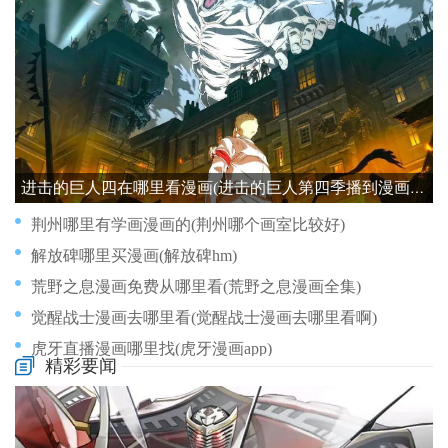
进击的巨人四在哪里看漫画(进击的巨人第四季播到漫画哪里)
荆州哪里有学画漫画的(荆州哪个画室比较好)
解放碑哪里买漫画(解放碑hm)
荒野之息漫画免费从哪里看(荒野之息漫画全集)
觉醒战士漫画去哪里看(觉醒战士漫画去哪里看啊)
虎牙直播漫画哪里找(虎牙漫画app)
精彩要闻
虎大哥漫画哪里看免费全集(虎哥怎么不更新了)
虎穴漫画在哪里看
谨慎的勇者哪里看漫画(谨慎勇者漫画在线观看免费)