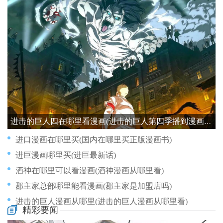
进击的巨人四在哪里看漫画(进击的巨人第四季播到漫画哪里)
进口漫画在哪里买(国内在哪里买正版漫画书)
进巨漫画哪里买(进巨最新话)
酒神在哪里可以看漫画(酒神漫画从哪里看)
郡主家总部哪里能看漫画(郡主家是加盟店吗)
进击的巨人漫画从哪里(进击的巨人漫画从哪里看)
精彩要闻
金瓶梅漫画哪里能看(金瓶梅漫画哪里能看完整版)