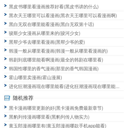
郊狼漫画在哪里可以看(郊狼第8话)
黑皮书哪里看漫画推荐好看(黑皮书讲的什么)
进口漫画哪里有卖得多(哪里有卖漫画的)
黑衣天王哪里可以看漫画(黑衣天王哪里可以看漫画啊)
黑白无双在哪里能看漫画(黑白无双第十话)
骏斯少女漫画从哪里来的(骏河少女)
黑帮少爷去哪里看漫画(黑帮少爷的爱)
韩漫一般从哪里看漫画(韩漫一般从哪里看漫画的)
韩剧到底哪里能看啊漫画(最全的韩剧在哪里看)
韩国性哪里的香气漫画(那里的香气韩国漫画)
霍山哪里卖漫画(霍山漫展)
进化狂潮漫画现在哪里能看(进化狂潮漫画现在哪里能看全集)
随机推荐
黑卡漫画哪里更新的好(黑卡漫画免费最新章节)
黑豹列传漫画哪里看(黑豹列传人物实力)
黄玉郎漫画哪里有(黄玉郎漫画哪款手机app能看)