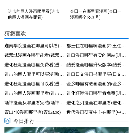
进击的巨人漫画哪里看(进击
金田一在哪里看漫画(金田一
的巨人漫画在哪看)
漫画哪个公众号)
猜您喜欢
迦南学院漫画在哪里可以看(迦南学院最后怎么样了)
郡王住在哪里啊漫画(郡王住的地方)
镜双城漫画在哪里能看(镜双城动漫完结了吗)
进口漫画哪里有卖的网站(进口漫画哪里有卖的网站啊)
进化狂潮漫画哪里免费看(进化狂潮小说百度百科)
酷爱漫画哪里升级版本(酷爱漫画哪里升级版本的)
进击的巨人哪里可以买漫画(进击的巨人漫画哪里能买到)
进口日文漫画书哪里买(日文漫画在哪买)
进化狂潮漫画哪里可以看(进化狂潮漫画哪里可以看)
金乡哪里有教画漫画的(金乡有名的画家)
进击的巨人漫画哪里看(进击的巨人漫画哪里看原版)
进化狂潮漫画哪里看免费(进化狂潮笔趣阁)
酒神漫画从哪里看完结(酒神漫画完结了吗)
进化之刃漫画在哪里看(进化之刃漫画在线观看)
轰出r18漫画哪里有(轰出abo)
近代漫画研究中心在哪里(中国近代漫画教案)
今日推荐