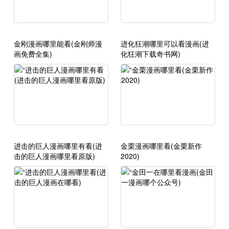
金刚漫画哪里能看(金刚师漫
进化狂潮哪里可以看漫画(进
画免费全集)
化狂潮下载奇书网)
进击的巨人漫画哪里有看(进
金栗漫画哪里看(金栗新作
击的巨人漫画哪里看原版)
2020)