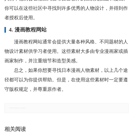
你可以在这些社区中寻找到许多优秀的人物设计，并得到作
者授权后使用。
4. 漫画教程网站
漫画教程网站通常会提供大量各种风格、不同题材的人
物设计素材供学习者使用。这些素材大多由专业漫画家或插
画家制作，并注重细节和造型美感。
总之，如果你想要寻找日本漫画人物素材，以上几个途
径都可以为你提供帮助。但是，在使用这些素材时一定要遵
守版权规定，并尊重原作者。
郑重声明：本文版权归原作者所有，转载文章仅为传播更多信息之目的，如有侵权行为，请第一时间联系我们修改或删除，多谢。
相关阅读