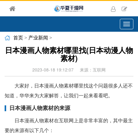
切
换
导
首页
>
产业新闻
>
航
日本漫画人物素材哪里找(日本动漫人物
素材)
2023-08-18 19:12:07
来源：互联网
大家好，日本漫画人物素材哪里找这个问题很多人还不
知道，华华来为大家解答，让我们一起来看看吧。
日本漫画人物素材的来源
日本漫画人物素材在互联网上是非常丰富的，其中最主
要的来源有以下几个：