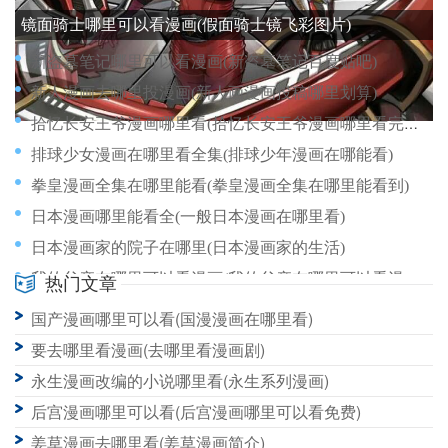
镜面骑士哪里可以看漫画(假面骑士镜飞彩图片)
新盗墓笔记哪里可以看漫画(新盗墓笔记百度贴吧)
新人漫画去哪里投漫画(新人画漫画投稿哪里划算)
拾忆长安王爷漫画哪里看(拾忆长安王爷漫画哪里看完整版)
排球少女漫画在哪里看全集(排球少年漫画在哪能看)
拳皇漫画全集在哪里能看(拳皇漫画全集在哪里能看到)
日本漫画哪里能看全(一般日本漫画在哪里看)
日本漫画家的院子在哪里(日本漫画家的生活)
我的父亲在哪里可以看漫画(我的父亲在哪里可以看漫画书)
热门文章
掌中之物漫画在哪里下载(掌中之物漫画版在哪看)
国产漫画哪里可以看(国漫漫画在哪里看)
日本监狱学园在哪里看漫画(监狱学园是什么类型的日剧)
要去哪里看漫画(去哪里看漫画剧)
永生漫画改编的小说哪里看(永生系列漫画)
后宫漫画哪里可以看(后宫漫画哪里可以看免费)
姜草漫画去哪里看(姜草漫画简介)