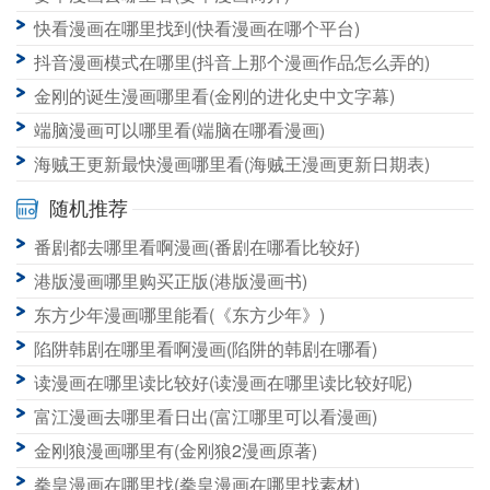
快看漫画在哪里找到(快看漫画在哪个平台)
抖音漫画模式在哪里(抖音上那个漫画作品怎么弄的)
金刚的诞生漫画哪里看(金刚的进化史中文字幕)
端脑漫画可以哪里看(端脑在哪看漫画)
海贼王更新最快漫画哪里看(海贼王漫画更新日期表)
随机推荐
番剧都去哪里看啊漫画(番剧在哪看比较好)
港版漫画哪里购买正版(港版漫画书)
东方少年漫画哪里能看(《东方少年》)
陷阱韩剧在哪里看啊漫画(陷阱的韩剧在哪看)
读漫画在哪里读比较好(读漫画在哪里读比较好呢)
富江漫画去哪里看日出(富江哪里可以看漫画)
金刚狼漫画哪里有(金刚狼2漫画原著)
拳皇漫画在哪里找(拳皇漫画在哪里找素材)