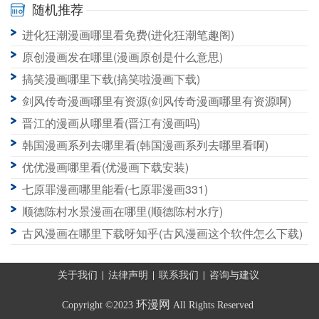
随机推荐
进化狂潮漫画哪里看免费(进化狂潮笔趣阁)
原创漫画发在哪里(漫画原创是什么意思)
搞笑漫画哪里下载(搞笑啦漫画下载)
剑风传奇漫画哪里有资源(剑风传奇漫画哪里有资源啊)
晋江的漫画从哪里看(晋江有漫画吗)
韩国漫画系列去哪里看(韩国漫画系列去哪里看啊)
优优漫画哪里看(优漫画下载安装)
七原罪漫画哪里能看(七原罪漫画331)
顺德陈村水景漫画在哪里(顺德陈村水疗)
古风漫画在哪里下载呀知乎(古风漫画这个软件怎么下载)
关于我们
法律声明
联系我们
咨询与建议
环漫网
Copyright ©2023
All Rights Reserved