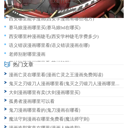
艳汉漫画哪里能看(艳汉是什么意思)
腾讯漫画哪里签到(腾讯漫画签约标准)
西安哪里能学漫画(西安学漫画有哪些地方)
赛马娘漫画哪里买(赛马娘bd在哪买)
西安哪里种漫画睫毛(西安学种睫毛学费多少)
语义错误漫画哪里看(语义错误漫画在哪)
老师别射哪里漫画
英雄陷落漫画哪里看(英雄陷阱)
热门文章
英文漫画哪里可以看(英文漫画哪里可以看全集)
漫画亡灵在哪里看(漫画亡灵之王漫画免费阅读)
芜湖学漫画哪里好(芜湖画画学费多少钱)
鬼灭之刃锻刀人漫画哪里看(鬼灭之刃锻刀人漫画哪里看的)
大剑漫画哪里有卖(大剑漫画哪里买)
孤勇者漫画哪里可以看
鬼刀漫画哪里看的(鬼刀漫画在哪看)
魔法守则漫画在哪里免费看(魔法师守则)
漫画造型寓意在哪里(漫画人物造型)