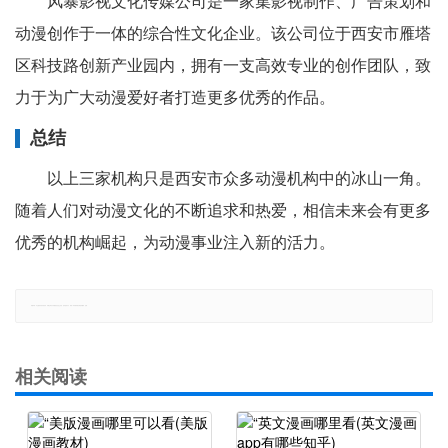
风暴影视文化传媒公司是一家集影视制作、广告策划和
动漫创作于一体的综合性文化企业。该公司位于西安市雁塔
区科技路创新产业园内，拥有一支高效专业的创作团队，致
力于为广大动漫爱好者打造更多优秀的作品。
总结
以上三家机构只是西安市众多动漫机构中的冰山一角。
随着人们对动漫文化的不断追求和热爱，相信未来会有更多
优秀的机构崛起，为动漫事业注入新的活力。
郑重声明：本文版权归原作者所有，转载文章仅为传播更多信息之目的，如有侵权行为，请第一时间联系我们修改或删除，多谢。
相关阅读