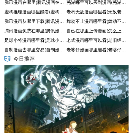
腾讯漫画在哪里(腾讯漫画在哪里看更新时间)
芜湖哪里可以买到漫画(芜湖哪里可以买到漫画卡片)
虚构推理漫画哪里能看(虚构推理漫画在哪个app可看)
老朽无敌漫画哪里看(无敌老祖)
腾讯漫画从哪里下载(腾讯漫画下载app)
舞动不止漫画哪里看(舞动不止漫画)
腾讯漫画免费在哪里(腾讯漫画免费版有没有)
自己在哪里上传漫画(怎么上传自己画的漫画)
足球小将漫画哪里看(足球小将漫画连载)
老式漫画哪里可以看(老旧经典漫画)
自制漫画去哪里交易(自制漫画什么意思)
老婆仔漫画哪里能看(老婆仔漫画哪里能看到)
今日推荐