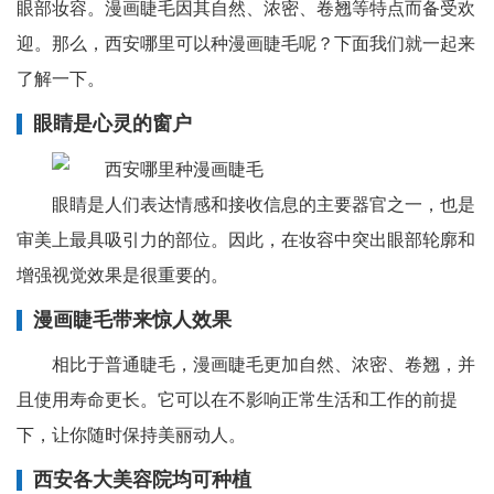
眼部妆容。漫画睫毛因其自然、浓密、卷翘等特点而备受欢
迎。那么，西安哪里可以种漫画睫毛呢？下面我们就一起来
了解一下。
眼睛是心灵的窗户
眼睛是人们表达情感和接收信息的主要器官之一，也是
审美上最具吸引力的部位。因此，在妆容中突出眼部轮廓和
增强视觉效果是很重要的。
漫画睫毛带来惊人效果
相比于普通睫毛，漫画睫毛更加自然、浓密、卷翘，并
且使用寿命更长。它可以在不影响正常生活和工作的前提
下，让你随时保持美丽动人。
西安各大美容院均可种植