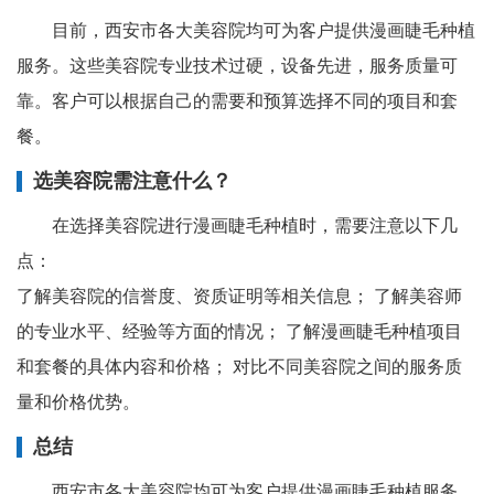
目前，西安市各大美容院均可为客户提供漫画睫毛种植
服务。这些美容院专业技术过硬，设备先进，服务质量可
靠。客户可以根据自己的需要和预算选择不同的项目和套
餐。
选美容院需注意什么？
在选择美容院进行漫画睫毛种植时，需要注意以下几
点：
了解美容院的信誉度、资质证明等相关信息； 了解美容师
的专业水平、经验等方面的情况； 了解漫画睫毛种植项目
和套餐的具体内容和价格； 对比不同美容院之间的服务质
量和价格优势。
总结
西安市各大美容院均可为客户提供漫画睫毛种植服务。