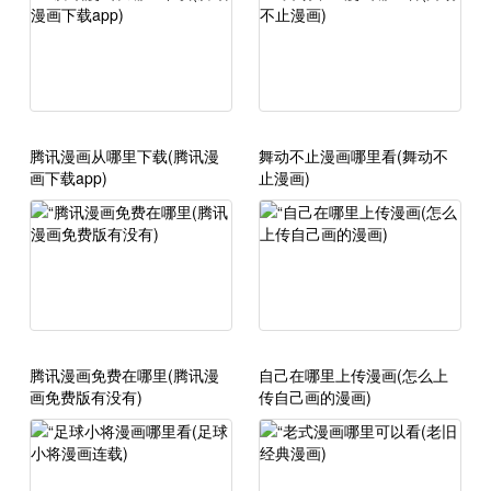
腾讯漫画从哪里下载(腾讯漫
舞动不止漫画哪里看(舞动不
画下载app)
止漫画)
腾讯漫画免费在哪里(腾讯漫
自己在哪里上传漫画(怎么上
画免费版有没有)
传自己画的漫画)