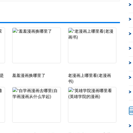
是
羞羞漫画换哪里了
老漫画上哪里看(老漫画
书)