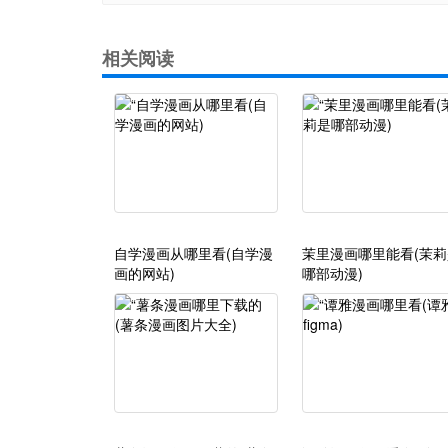
相关阅读
自学漫画从哪里看(自学漫
茉里漫画哪里能看(茉莉
画的网站)
哪部动漫)