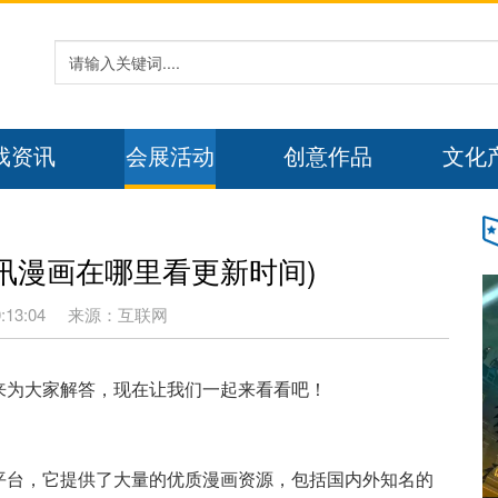
戏资讯
会展活动
创意作品
文化
讯漫画在哪里看更新时间)
:13:04
来源：互联网
来为大家解答，现在让我们一起来看看吧！
平台，它提供了大量的优质漫画资源，包括国内外知名的