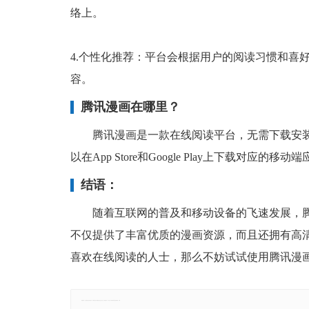
络上。
4.个性化推荐：平台会根据用户的阅读习惯和喜
容。
腾讯漫画在哪里？
腾讯漫画是一款在线阅读平台，无需下载安
以在App Store和Google Play上下载对
结语：
随着互联网的普及和移动设备的飞速发展，
不仅提供了丰富优质的漫画资源，而且还拥有高
喜欢在线阅读的人士，那么不妨试试使用腾讯漫
郑重声明：本文版权归原作者所有，转载文章仅为传播更多信息之目的，如有侵权行为，请第一时间联系我们修改或删除，多谢。