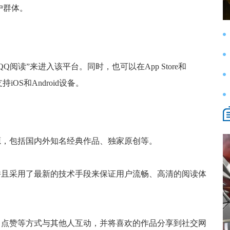
户群体。
阅读”来进入该平台。同时，也可以在App Store和
iOS和Android设备。
源，包括国内外知名经典作品、独家原创等。
并且采用了最新的技术手段来保证用户流畅、高清的阅读体
、点赞等方式与其他人互动，并将喜欢的作品分享到社交网