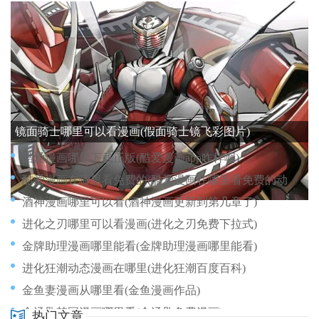
金家藩漫画在哪里购买(金家藩出招表)
进化之刃漫画从哪里看(进化之刃漫画免费奇漫屋)
金田一高清漫画从哪里看(金田一漫画百度百科)
金庸武侠在哪里看漫画(金庸小说有漫画吗)
镜面骑士哪里可以看漫画(假面骑士镜飞彩图片)
酷爱漫画哪里下载正版(酷爱漫画app咋样啊)
酷爱漫画在哪里看免费的(酷爱漫画在哪里看免费的动漫)
酒神漫画哪里可以看(酒神漫画更新到第几章了)
进化之刃哪里可以看漫画(进化之刃免费下拉式)
金牌助理漫画哪里能看(金牌助理漫画哪里能看)
进化狂潮动态漫画在哪里(进化狂潮百度百科)
金鱼妻漫画从哪里看(金鱼漫画作品)
金汤匙韩国漫画哪里看(金汤匙免费漫画)
热门文章