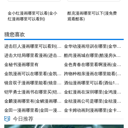
金小红漫画哪里可以看(金小
酷克漫画哪里可以下(漫免费
红漫画哪里可以看到)
观看酷客)
猜您喜欢
进击巨人漫画哪里可以看到(进击的巨人漫画可以在哪看)
金华动漫画培训在哪里(金华动漫周边店)
进击大结局哪里看漫画(进击什么)
酷尚漫画城在哪里(酷漫房(kumanf))
金秘书漫画哪里有
金色青春在哪里看啊漫画(金色时光青春纪行动漫)
金凯漫画可以在哪里看(金凯瑞漫画头像)
跨物种相亲漫画在哪里能看(跨物种相亲全文加番外)
镜音双子漫画哪里能看(镜音双子的漫画有哪些)
酒仙漫画哪里可以看(酒仙18跌全集在线观看)
铠甲勇士漫画书在哪里买(铠甲勇士书籍试读)
金虹漫画在深圳哪里(金鸿漫画作者)
金麟漫画哪里有(金鳞漫画哪里)
金桔漫画公司是哪里(金桔漫画分销平台)
金田一漫画哪里看(金田一漫画什么时候开始连载)
金卡姆动画到漫画哪里(金卡姆为什么下架了)
今日推荐