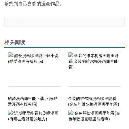
够找到自己喜欢的漫画作品。
郑重声明：本文版权归原作者所有，转载文章仅为传播更多信息之目的，如有侵权行为，请第一时间联系我们修改或删除，多谢。
相关阅读
酷爱漫画哪里能下载小说(酷
金装的维尔梅漫画哪里能看
爱漫画有版权吗)
(金装的维尔梅漫画哪里能看)