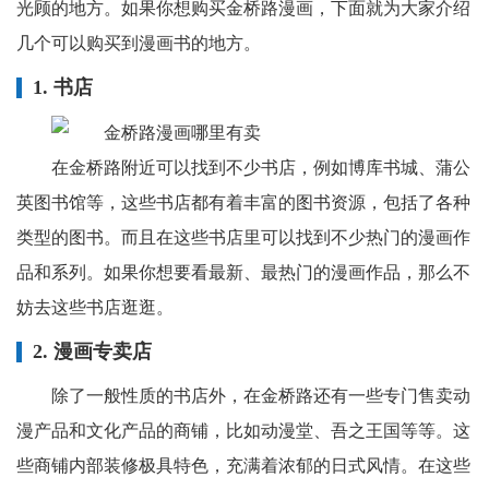
光顾的地方。如果你想购买金桥路漫画，下面就为大家介绍
几个可以购买到漫画书的地方。
1. 书店
在金桥路附近可以找到不少书店，例如博库书城、蒲公
英图书馆等，这些书店都有着丰富的图书资源，包括了各种
类型的图书。而且在这些书店里可以找到不少热门的漫画作
品和系列。如果你想要看最新、最热门的漫画作品，那么不
妨去这些书店逛逛。
2. 漫画专卖店
除了一般性质的书店外，在金桥路还有一些专门售卖动
漫产品和文化产品的商铺，比如动漫堂、吾之王国等等。这
些商铺内部装修极具特色，充满着浓郁的日式风情。在这些